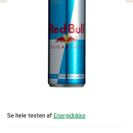
Se hele testen af
Energidrikke