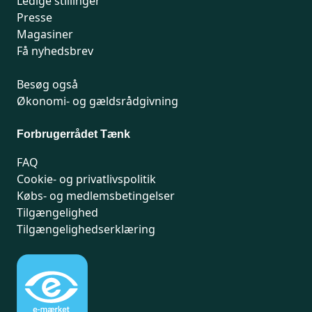
Ledige stillinger
Presse
Magasiner
Få nyhedsbrev
Besøg også
Økonomi- og gældsrådgivning
Forbrugerrådet Tænk
FAQ
Cookie- og privatlivspolitik
Købs- og medlemsbetingelser
Tilgængelighed
Tilgængelighedserklæring