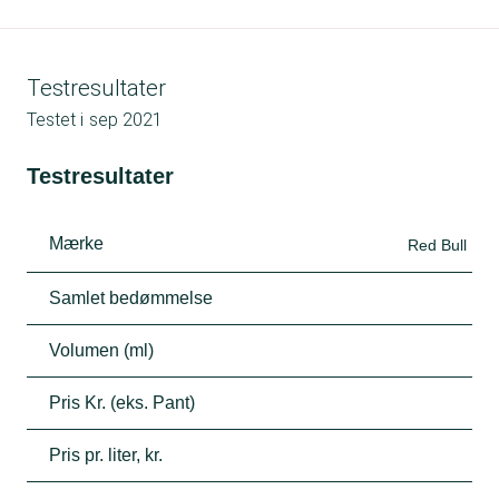
Testresultater
Testet i
sep 2021
Testresultater
Mærke
Red Bull
Samlet bedømmelse
Volumen (ml)
Pris Kr. (eks. Pant)
Pris pr. liter, kr.