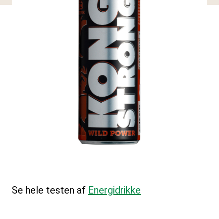
Se hele testen af
Energidrikke