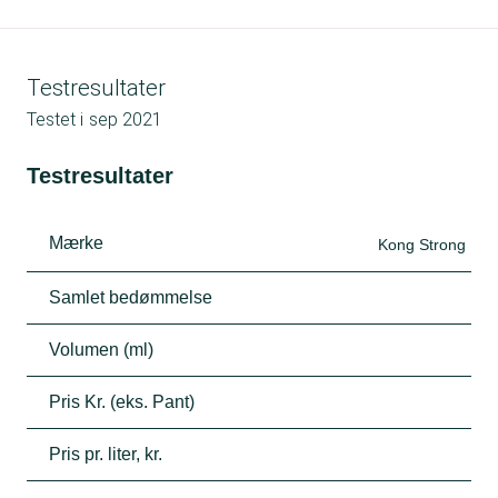
Testresultater
Testet i
sep 2021
Testresultater
Mærke
Kong Strong
Samlet bedømmelse
Volumen (ml)
Pris Kr. (eks. Pant)
Pris pr. liter, kr.