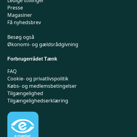
Ledige stillinger
Presse
Magasiner
Få nyhedsbrev
Besøg også
Økonomi- og gældsrådgivning
Forbrugerrådet Tænk
FAQ
Cookie- og privatlivspolitik
Købs- og medlemsbetingelser
Tilgængelighed
Tilgængelighedserklæring