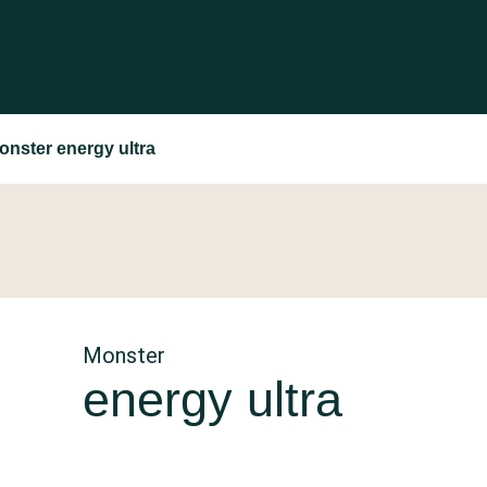
onster energy ultra
Monster
energy ultra