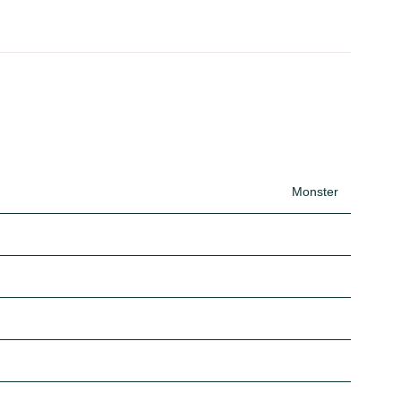
Monster