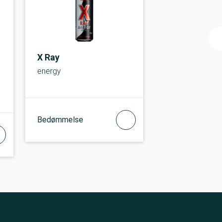
X Ray
energy
Bedømmelse