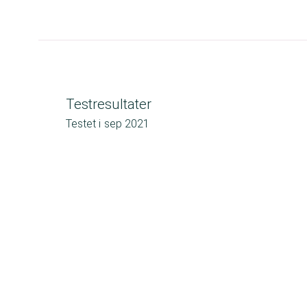
Testresultater
Testet i
sep 2021