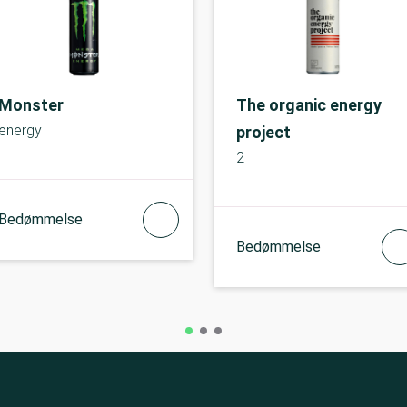
Monster
The organic energy
energy
project
2
Bedømmelse
Bedømmelse