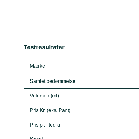
Testresultater
Mærke
Samlet bedømmelse
Volumen (ml)
Pris Kr. (eks. Pant)
Pris pr. liter, kr.