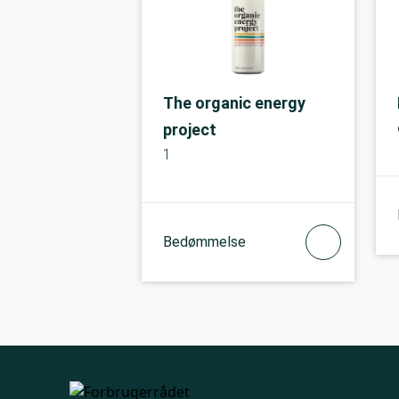
The organic energy
project
1
Bedømmelse