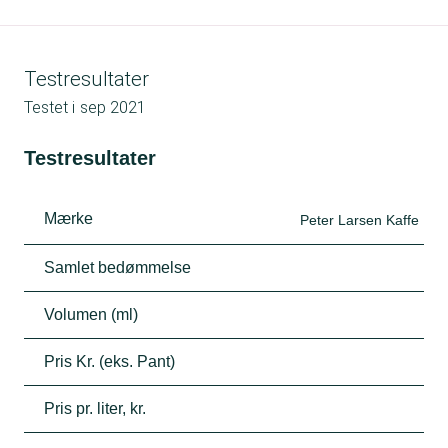
Testresultater
Testet i
sep 2021
Testresultater
Mærke
Peter Larsen Kaffe
Samlet bedømmelse
Volumen (ml)
Pris Kr. (eks. Pant)
Pris pr. liter, kr.