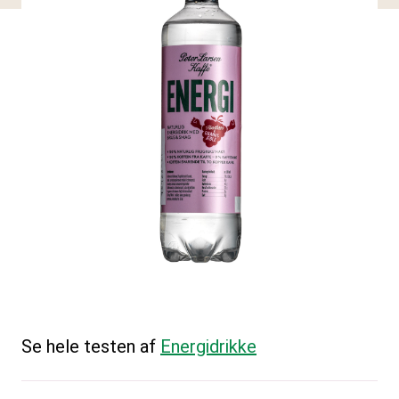
Se hele testen af
Energidrikke