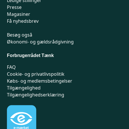
Ledige stillinger
Presse
Magasiner
Få nyhedsbrev
Besøg også
Økonomi- og gældsrådgivning
Forbrugerrådet Tænk
FAQ
Cookie- og privatlivspolitik
Købs- og medlemsbetingelser
Tilgængelighed
Tilgængelighedserklæring