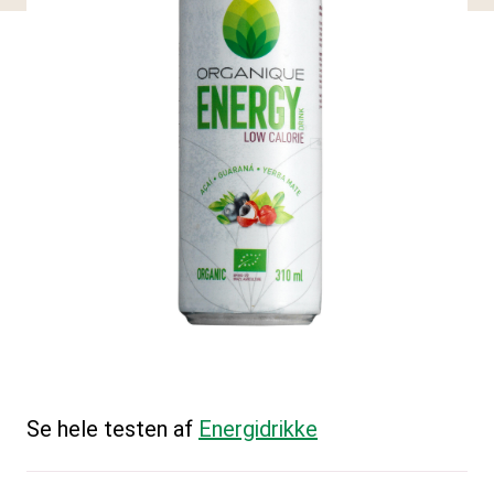
Se hele testen af
Energidrikke