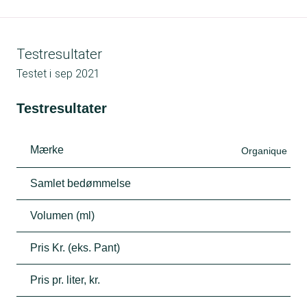
Testresultater
Testet i
sep 2021
Testresultater
Mærke
Organique
Samlet bedømmelse
Volumen (ml)
Pris Kr. (eks. Pant)
Pris pr. liter, kr.