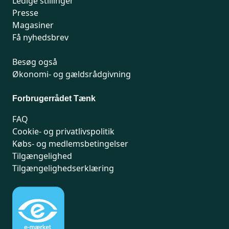
Ledige stillinger
Presse
Magasiner
Få nyhedsbrev
Besøg også
Økonomi- og gældsrådgivning
Forbrugerrådet Tænk
FAQ
Cookie- og privatlivspolitik
Købs- og medlemsbetingelser
Tilgængelighed
Tilgængelighedserklæring