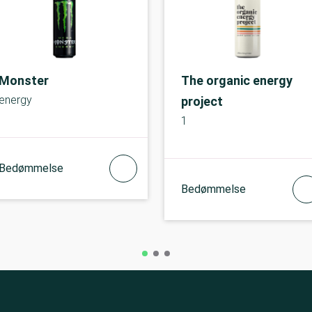
Monster
The organic energy
energy
project
1
Bedømmelse
Bedømmelse