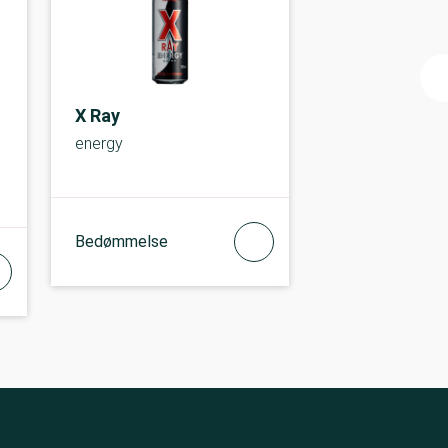
X Ray
energy
Bedømmelse