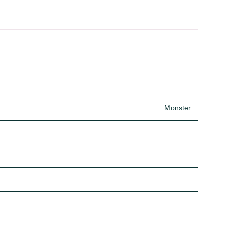
Monster