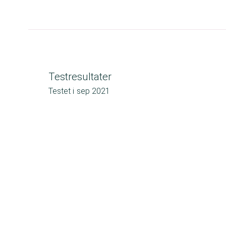
Testresultater
Testet i
sep 2021