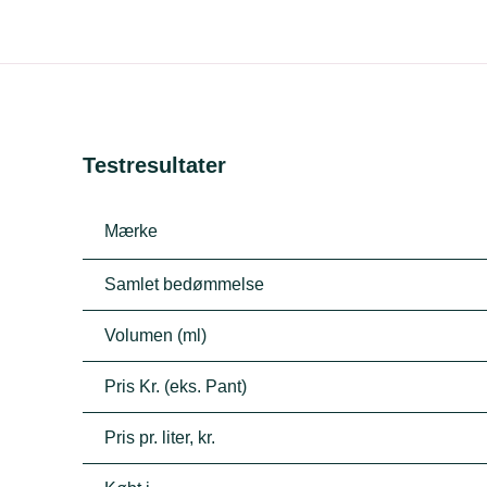
Testresultater
Mærke
Samlet bedømmelse
Volumen (ml)
Pris Kr. (eks. Pant)
Pris pr. liter, kr.