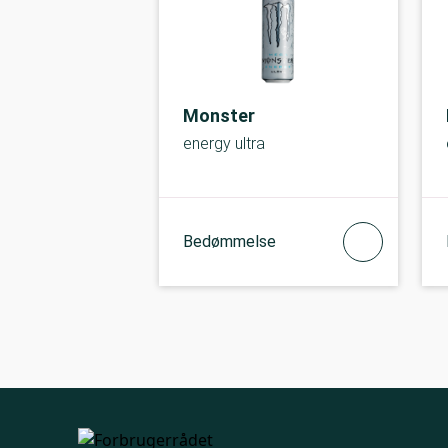
Monster
energy ultra
Bedømmelse