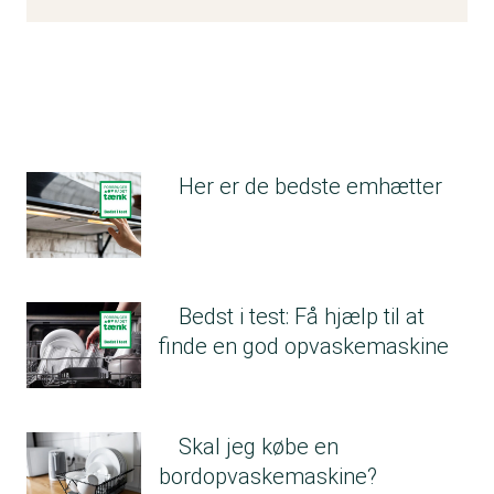
Her er de bedste emhætter
Bedst i test: Få hjælp til at
finde en god opvaskemaskine
Skal jeg købe en
bordopvaskemaskine?