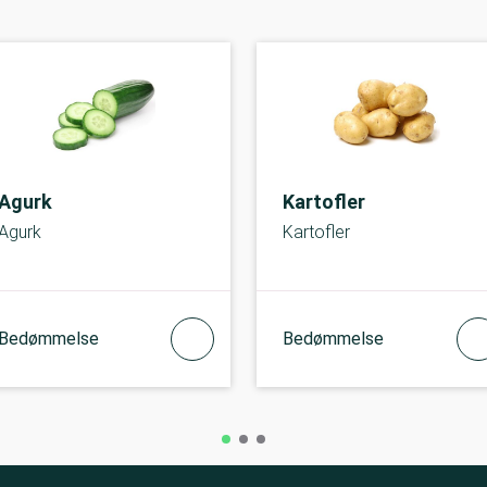
Agurk
Kartofler
Agurk
Kartofler
Bedømmelse
Bedømmelse