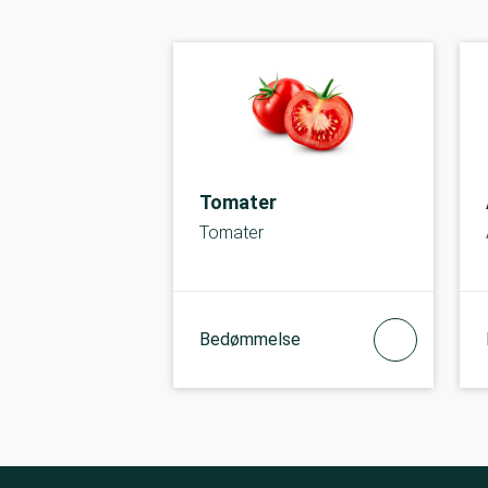
Tomater
Tomater
Bedømmelse