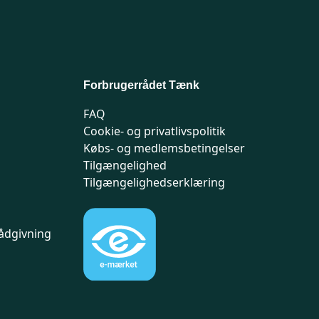
Forbrugerrådet Tænk
FAQ
Cookie- og privatlivspolitik
Købs- og medlemsbetingelser
Tilgængelighed
Tilgængelighedserklæring
ådgivning