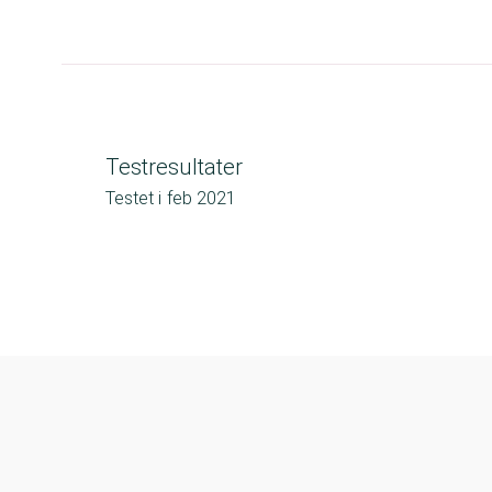
Testresultater
Testet i
feb 2021