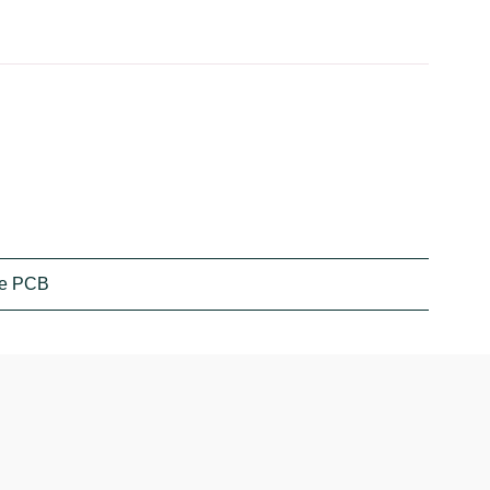
nde PCB