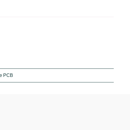
nde PCB