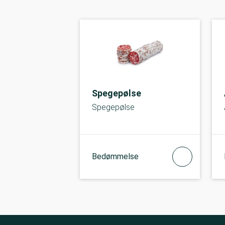
Spegepølse
Spegepølse
Bedømmelse