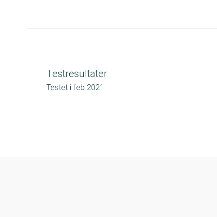
Testresultater
Testet i
feb 2021