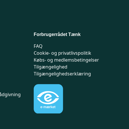
Forbrugerrådet Tænk
FAQ
Cookie- og privatlivspolitik
Købs- og medlemsbetingelser
Tilgængelighed
Tilgængelighedserklæring
ådgivning