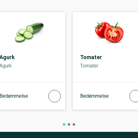
Agurk
Tomater
Agurk
Tomater
Bedømmelse
Bedømmelse