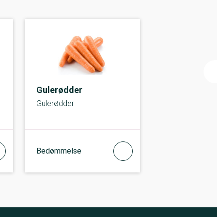
Gulerødder
Gulerødder
Bedømmelse