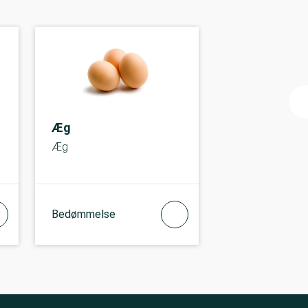
Æg
Æg
Bedømmelse