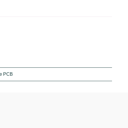
nde PCB