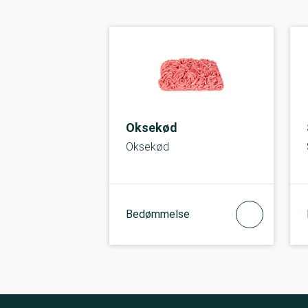
Oksekød
Oksekød
Bedømmelse