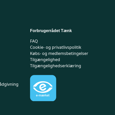
Forbrugerrådet Tænk
FAQ
Cookie- og privatlivspolitik
Købs- og medlemsbetingelser
Tilgængelighed
Tilgængelighedserklæring
ådgivning