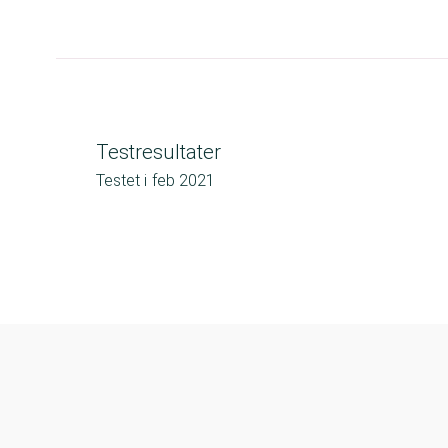
Testresultater
Testet i
feb 2021