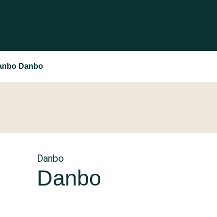
anbo Danbo
Danbo
Danbo