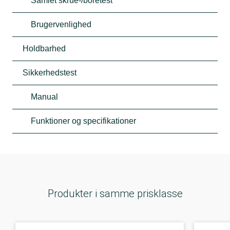
Samlet skrue-/boretest
Brugervenlighed
Holdbarhed
Sikkerhedstest
Manual
Funktioner og specifikationer
Produkter i samme prisklasse