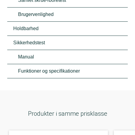
Samlet skrue-/boretest
Brugervenlighed
Holdbarhed
Sikkerhedstest
Manual
Funktioner og specifikationer
Produkter i samme prisklasse