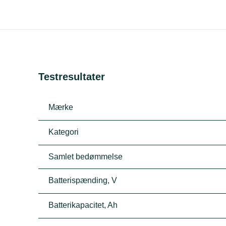
Testresultater
Mærke
Kategori
Samlet bedømmelse
Batterispænding, V
Batterikapacitet, Ah