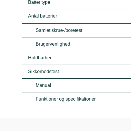
Batteritype
Antal batterier
Samlet skrue-/boretest
Brugervenlighed
Holdbarhed
Sikkerhedstest
Manual
Funktioner og specifikationer