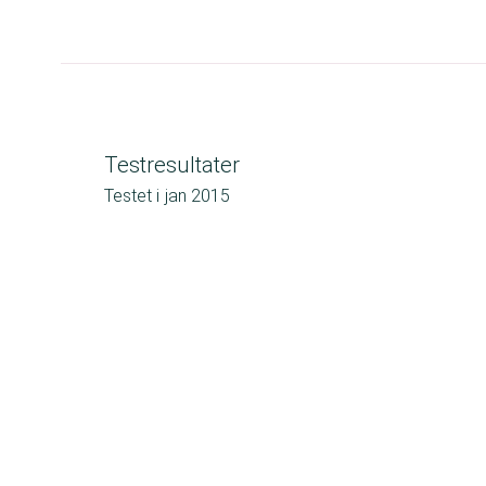
Testresultater
Testet i
jan 2015