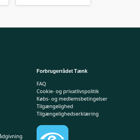
Forbrugerrådet Tænk
FAQ
Cookie- og privatlivspolitik
Købs- og medlemsbetingelser
Tilgængelighed
Tilgængelighedserklæring
ådgivning