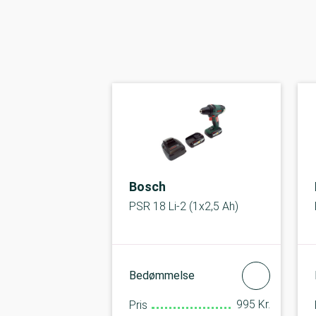
Bosch
PSR 18 Li-2 (1x2,5 Ah)
Bedømmelse
995 Kr.
Pris