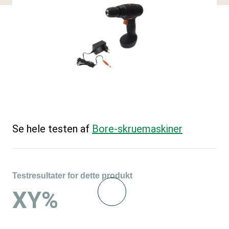
Se hele testen af
Bore-skruemaskiner
Testresultater for dette produkt
XY%