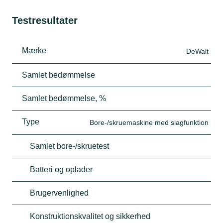
Testresultater
Mærke
DeWalt
Samlet bedømmelse
Samlet bedømmelse, %
Type
Bore-/skruemaskine med slagfunktion
Samlet bore-/skruetest
Batteri og oplader
Brugervenlighed
Konstruktionskvalitet og sikkerhed