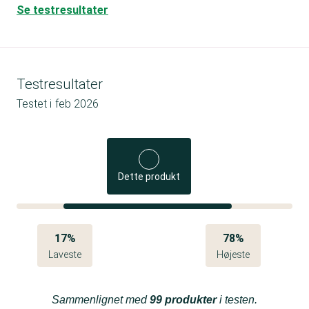
Se testresultater
Testresultater
Testet i
feb 2026
Dette produkt
17%
78%
Laveste
Højeste
Sammenlignet med
99 produkter
i testen.