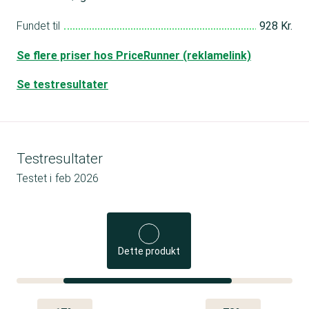
Fundet til
928 Kr.
Se flere priser hos PriceRunner (reklamelink)
Se testresultater
Testresultater
Testet i
feb 2026
Dette produkt