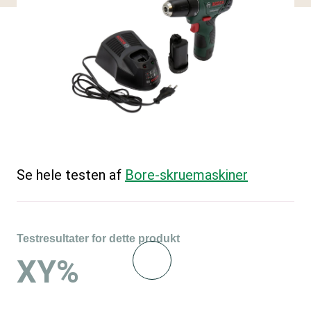
Se hele testen af
Bore-skruemaskiner
Testresultater for dette produkt
XY%