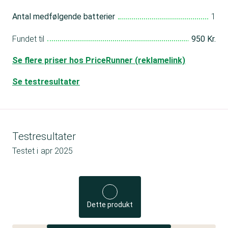
Antal medfølgende batterier
1
Fundet til
950 Kr.
Se flere priser hos PriceRunner (reklamelink)
Se testresultater
Testresultater
Testet i
apr 2025
Dette produkt