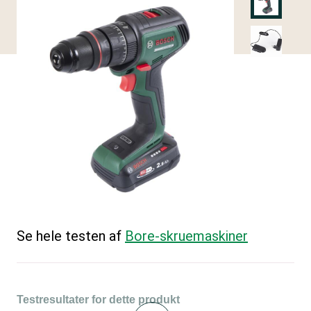
Se hele testen af
Bore-skruemaskiner
Testresultater for dette produkt