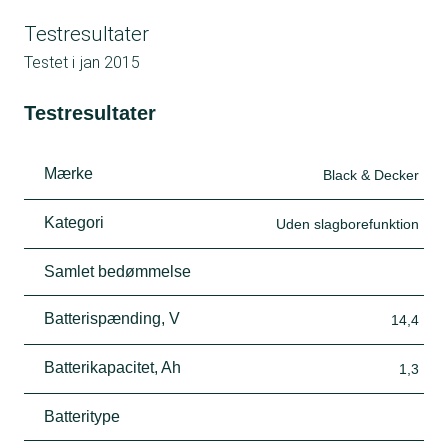
Testresultater
Testet i
jan 2015
Testresultater
Mærke
Black & Decker
Kategori
Uden slagborefunktion
Samlet bedømmelse
Batterispænding, V
14,4
Batterikapacitet, Ah
1,3
Batteritype