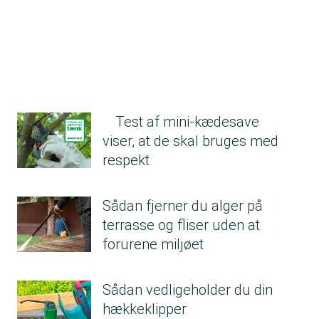
Test af mini-kædesave
viser, at de skal bruges med
respekt
Sådan fjerner du alger på
terrasse og fliser uden at
forurene miljøet
Sådan vedligeholder du din
hækkeklipper