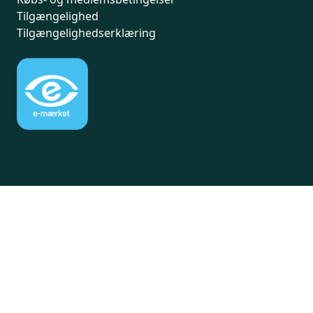
Tilgængelighed
Tilgængelighedserklæring