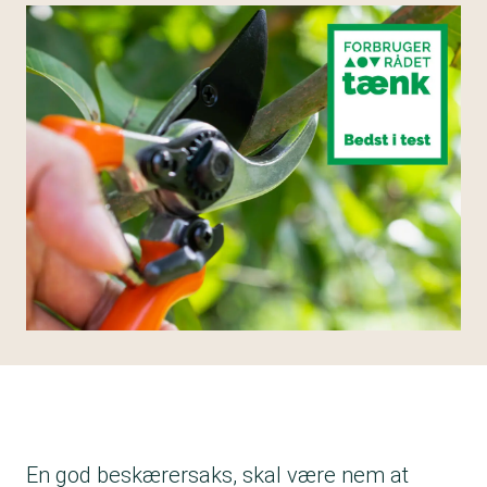
En god beskærersaks, skal være nem at