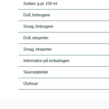
Sukker, g pr. 100 ml
Duft, forbrugere
Smag, forbrugere
Duft, eksperter
Smag, eksperter
Information på emballagen
Skumstabilitet
Glyfosat