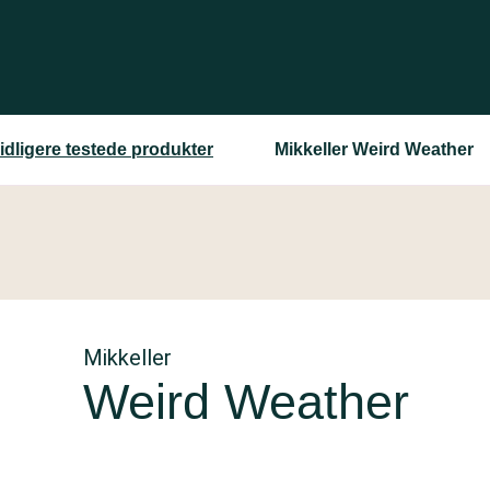
idligere testede produkter
Mikkeller Weird Weather
Mikkeller
Weird Weather