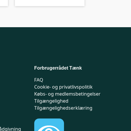
Forbrugerrådet Tænk
FAQ
Cookie- og privatlivspolitik
Købs- og medlemsbetingelser
Tilgængelighed
Tilgængelighedserklæring
ådgivning