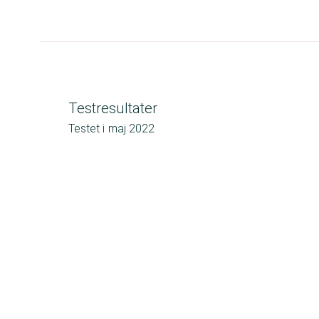
Testresultater
Testet i
maj 2022