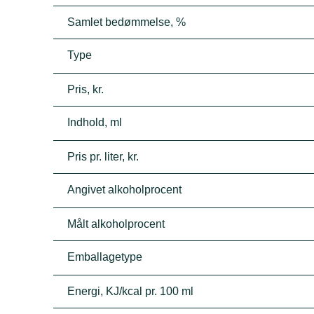
Samlet bedømmelse, %
Type
Pris, kr.
Indhold, ml
Pris pr. liter, kr.
Angivet alkoholprocent
Målt alkoholprocent
Emballagetype
Energi, KJ/kcal pr. 100 ml