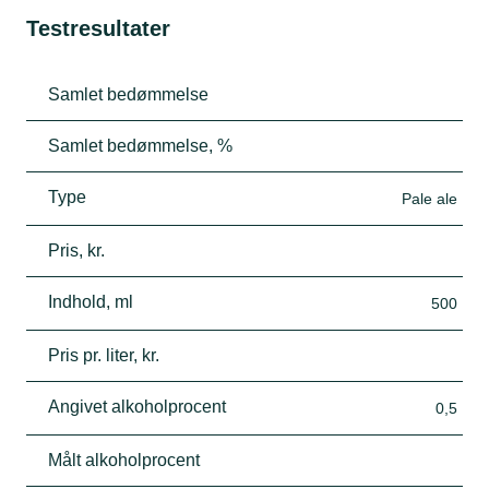
Testresultater
Samlet bedømmelse
Samlet bedømmelse, %
Type
Pale ale
Pris, kr.
Indhold, ml
500
Pris pr. liter, kr.
Angivet alkoholprocent
0,5
Målt alkoholprocent