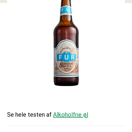
Se hele testen af
Alkoholfrie øl