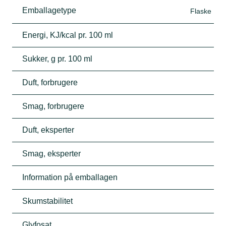
Emballagetype
Flaske
Energi, KJ/kcal pr. 100 ml
Sukker, g pr. 100 ml
Duft, forbrugere
Smag, forbrugere
Duft, eksperter
Smag, eksperter
Information på emballagen
Skumstabilitet
Glyfosat