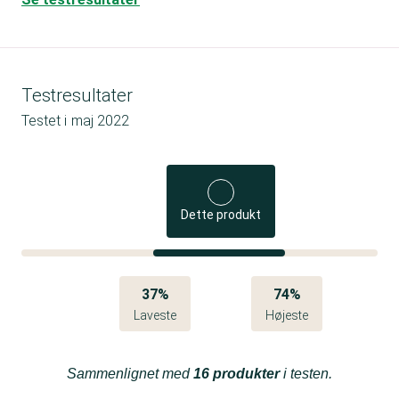
Testresultater
Testet i
maj 2022
Dette produkt
37%
74%
Laveste
Højeste
Sammenlignet med
16 produkter
i testen.