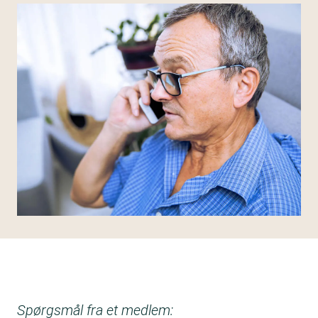
Spørgsmål fra et medlem: