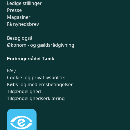
Ledige stillinger
Presse
Magasiner
Få nyhedsbrev
Besøg også
Økonomi- og gældsrådgivning
Forbrugerrådet Tænk
FAQ
Cookie- og privatlivspolitik
Købs- og medlemsbetingelser
Tilgængelighed
Tilgængelighedserklæring