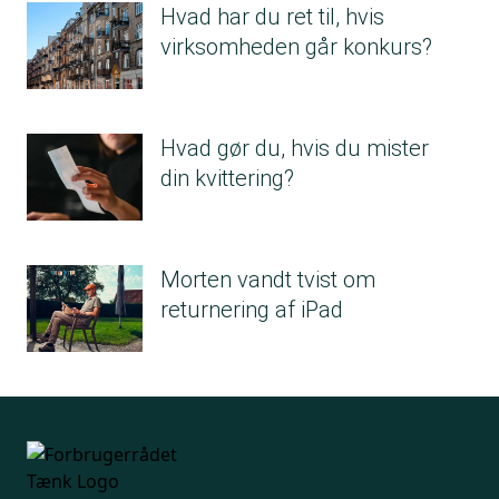
Hvad har du ret til, hvis
virksomheden går konkurs?
Hvad gør du, hvis du mister
din kvittering?
Morten vandt tvist om
returnering af iPad