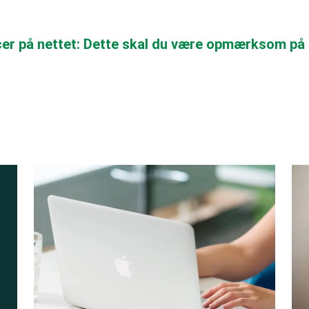
er på nettet: Dette skal du være opmærksom på