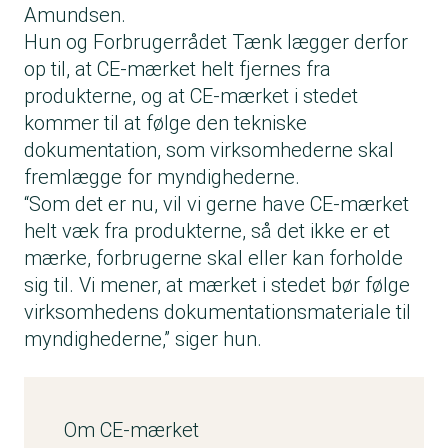
Amundsen.
Hun og Forbrugerrådet Tænk lægger derfor
op til, at CE-mærket helt fjernes fra
produkterne, og at CE-mærket i stedet
kommer til at følge den tekniske
dokumentation, som virksomhederne skal
fremlægge for myndighederne.
“Som det er nu, vil vi gerne have CE-mærket
helt væk fra produkterne, så det ikke er et
mærke, forbrugerne skal eller kan forholde
sig til. Vi mener, at mærket i stedet bør følge
virksomhedens dokumentationsmateriale til
myndighederne,” siger hun.
Om CE-mærket