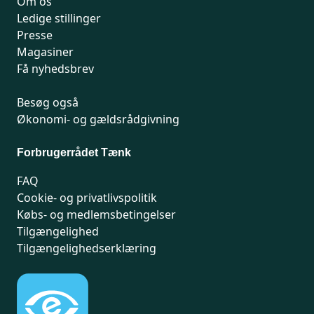
Om os
Ledige stillinger
Presse
Magasiner
Få nyhedsbrev
Besøg også
Økonomi- og gældsrådgivning
Forbrugerrådet Tænk
FAQ
Cookie- og privatlivspolitik
Købs- og medlemsbetingelser
Tilgængelighed
Tilgængelighedserklæring