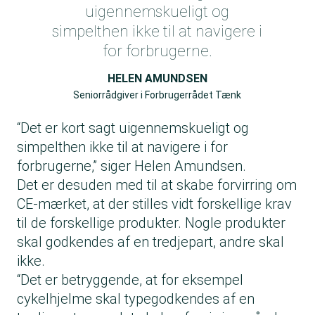
uigennemskueligt og
simpelthen ikke til at navigere i
for forbrugerne.
HELEN AMUNDSEN
Seniorrådgiver i Forbrugerrådet Tænk
“Det er kort sagt uigennemskueligt og
simpelthen ikke til at navigere i for
forbrugerne,” siger Helen Amundsen.
Det er desuden med til at skabe forvirring om
CE-mærket, at der stilles vidt forskellige krav
til de forskellige produkter. Nogle produkter
skal godkendes af en tredjepart, andre skal
ikke.
“Det er betryggende, at for eksempel
cykelhjelme skal typegodkendes af en