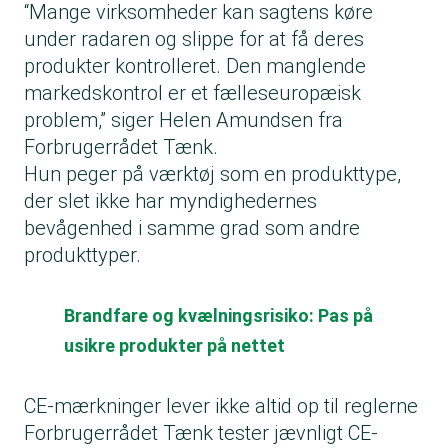
“Mange virksomheder kan sagtens køre
under radaren og slippe for at få deres
produkter kontrolleret. Den manglende
markedskontrol er et fælleseuropæisk
problem,” siger Helen Amundsen fra
Forbrugerrådet Tænk.
Hun peger på værktøj som en produkttype,
der slet ikke har myndighedernes
bevågenhed i samme grad som andre
produkttyper.
Brandfare og kvælningsrisiko: Pas på
usikre produkter på nettet
CE-mærkninger lever ikke altid op til reglerne
Forbrugerrådet Tænk tester jævnligt CE-