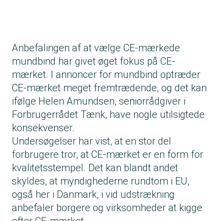
Anbefalingen af at vælge CE-mærkede
mundbind har givet øget fokus på CE-
mærket. I annoncer for mundbind optræder
CE-mærket meget fremtrædende, og det kan
ifølge Helen Amundsen, seniorrådgiver i
Forbrugerrådet Tænk, have nogle utilsigtede
konsekvenser.
Undersøgelser har vist, at en stor del
forbrugere tror, at CE-mærket er en form for
kvalitetsstempel. Det kan blandt andet
skyldes, at myndighederne rundtom i EU,
også her i Danmark, i vid udstrækning
anbefaler borgere og virksomheder at kigge