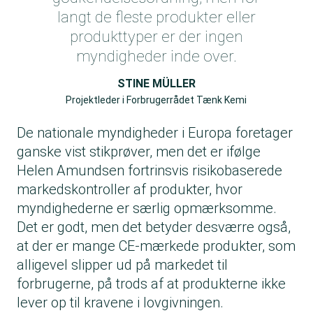
langt de fleste produkter eller
produkttyper er der ingen
myndigheder inde over.
STINE MÜLLER
Projektleder i Forbrugerrådet Tænk Kemi
De nationale myndigheder i Europa foretager
ganske vist stikprøver, men det er ifølge
Helen Amundsen fortrinsvis risikobaserede
markedskontroller af produkter, hvor
myndighederne er særlig opmærksomme.
Det er godt, men det betyder desværre også,
at der er mange CE-mærkede produkter, som
alligevel slipper ud på markedet til
forbrugerne, på trods af at produkterne ikke
lever op til kravene i lovgivningen.