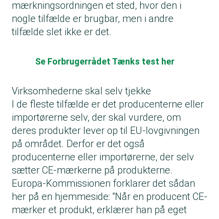
mærkningsordningen et sted, hvor den i
nogle tilfælde er brugbar, men i andre
tilfælde slet ikke er det.
Se Forbrugerrådet Tænks test her
Virksomhederne skal selv tjekke
I de fleste tilfælde er det producenterne eller
importørerne selv, der skal vurdere, om
deres produkter lever op til EU-lovgivningen
på området. Derfor er det også
producenterne eller importørerne, der selv
sætter CE-mærkerne på produkterne.
Europa-Kommissionen forklarer det sådan
her på en hjemmeside: “Når en producent CE-
mærker et produkt, erklærer han på eget