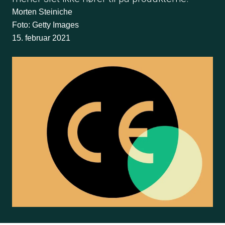
Morten Steiniche
Foto: Getty Images
15. februar 2021