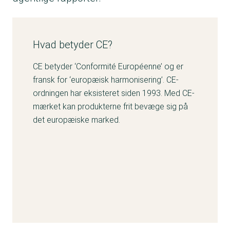
Hvad betyder CE?
CE betyder ‘Conformité Européenne’ og er
fransk for ‘europæisk harmonisering’. CE-
ordningen har eksisteret siden 1993. Med CE-
mærket kan produkterne frit bevæge sig på
det europæiske marked.