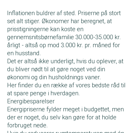
Inflationen buldrer af sted. Priserne på stort
set alt stiger. Økonomer har beregnet, at
prisstigningerne kan koste en
gennemsnitsbørnefamilie 30.000-35.000 kr.
årligt - altså op mod 3.000 kr. pr. måned for
en husstand.
Det er altså ikke underligt, hvis du oplever, at
du bliver nødt til at gøre noget ved din
økonomi og din husholdnings vaner.
Her finder du en række af vores bedste råd til
at spare penge i hverdagen.
Energibesparelser
Energipriserne fylder meget i
budgettet
, men
der er noget, du selv kan gøre for at holde
forbruget nede.