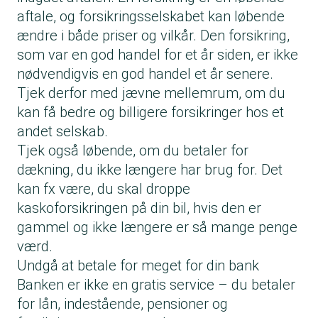
aftale, og forsikringsselskabet kan løbende
ændre i både priser og vilkår. Den forsikring,
som var en god handel for et år siden, er ikke
nødvendigvis en god handel et år senere.
Tjek derfor med jævne mellemrum, om du
kan få
bedre og billigere forsikringer
hos et
andet selskab.
Tjek også løbende, om du betaler for
dækning, du ikke længere har brug for. Det
kan fx være, du skal droppe
kaskoforsikringen på din bil, hvis den er
gammel og ikke længere er så mange penge
værd.
Undgå at betale for meget for din bank
Banken er ikke en gratis service
– du betaler
for lån, indestående, pensioner og