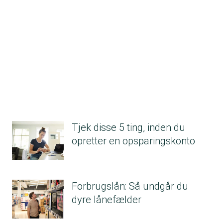
Tjek disse 5 ting, inden du
opretter en opsparingskonto
Forbrugslån: Så undgår du
dyre lånefælder