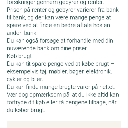
forsikringer gennem gebyrer og renter.
Prisen på renter og gebyrer varierer fra bank
til bank, og der kan være mange penge at
spare ved at finde en bedre aftale hos en
anden bank.
Du kan også forsøge at forhandle med din
nuværende bank om dine priser.
Køb brugt
Du kan tit spare penge ved at
købe brugt
–
eksempelvis tøj, møbler, bøger, elektronik,
cykler og biler.
Du kan finde mange brugte varer på nettet.
Vær dog opmærksom på, at du ikke altid kan
fortryde dit køb eller få pengene tilbage, når
du køber brugt.