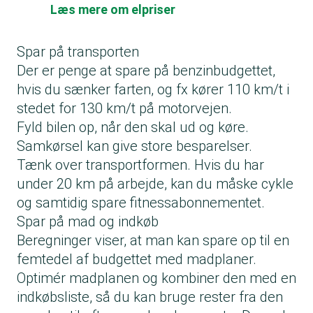
Læs mere om elpriser
Spar på transporten
Der er penge at spare på benzinbudgettet,
hvis du sænker farten, og fx kører 110 km/t i
stedet for 130 km/t på motorvejen.
Fyld bilen op, når den skal ud og køre.
Samkørsel kan give store besparelser.
Tænk over transportformen. Hvis du har
under 20 km på arbejde, kan du måske cykle
og samtidig spare fitnessabonnementet.
Spar på mad og indkøb
Beregninger viser, at man kan spare op til en
femtedel af budgettet med madplaner.
Optimér madplanen og kombiner den med en
indkøbsliste, så du kan bruge rester fra den