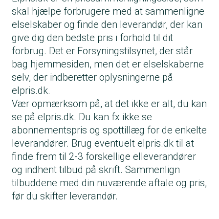
skal hjælpe forbrugere med at sammenligne
elselskaber og finde den leverandør, der kan
give dig den bedste pris i forhold til dit
forbrug. Det er Forsyningstilsynet, der står
bag hjemmesiden, men det er elselskaberne
selv, der indberetter oplysningerne på
elpris.dk.
Vær opmærksom på, at det ikke er alt, du kan
se på elpris.dk. Du kan fx ikke se
abonnementspris og spottillæg for de enkelte
leverandører. Brug eventuelt elpris.dk til at
finde frem til 2-3 forskellige elleverandører
og indhent tilbud på skrift. Sammenlign
tilbuddene med din nuværende aftale og pris,
før du skifter leverandør.