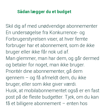
Sådan lægger du et budget
Skil dig af med unødvendige abonnementer
En undersøgelse fra Konkurrence- og
Forbrugerstyrelsen viser, at hver femte
forbruger har et abonnement, som de ikke
bruger eller ikke får nok ud af.
Man glemmer, man har dem, og går dermed
og betaler for noget, man ikke bruger.
Prioritér dine abonnementer, gå dem
igennem – og få afmeldt dem, du ikke
bruger, eller som ikke giver værdi.
Husk, at mobilabonnementet også er en fast
post på de fleste budgetter. Tjek, om du kan
få et billigere abonnement – enten hos