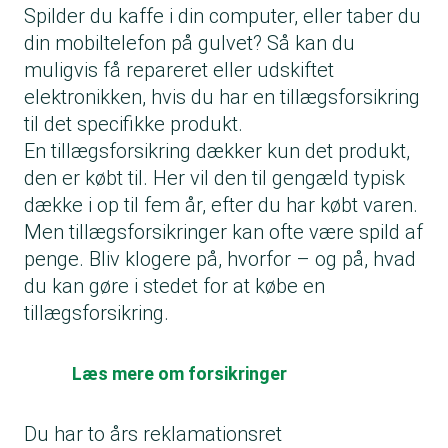
Spilder du kaffe i din computer, eller taber du
din mobiltelefon på gulvet? Så kan du
muligvis få repareret eller udskiftet
elektronikken, hvis du har en tillægsforsikring
til det specifikke produkt.
En tillægsforsikring dækker kun det produkt,
den er købt til. Her vil den til gengæld typisk
dække i op til fem år, efter du har købt varen.
Men tillægsforsikringer kan ofte være spild af
penge. Bliv klogere på, hvorfor – og på, hvad
du kan gøre i stedet for at købe en
tillægsforsikring.
Læs mere om forsikringer
Du har to års reklamationsret