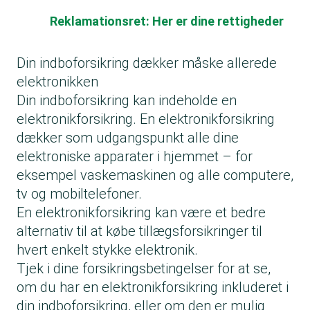
Reklamationsret: Her er dine rettigheder
Din indboforsikring dækker måske allerede
elektronikken
Din indboforsikring kan indeholde en
elektronikforsikring. En elektronikforsikring
dækker som udgangspunkt alle dine
elektroniske apparater i hjemmet – for
eksempel vaskemaskinen og alle computere,
tv og mobiltelefoner.
En elektronikforsikring kan være et bedre
alternativ til at købe tillægsforsikringer til
hvert enkelt stykke elektronik.
Tjek i dine forsikringsbetingelser for at se,
om du har en elektronikforsikring inkluderet i
din indboforsikring, eller om den er mulig