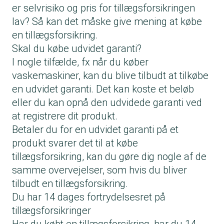
er selvrisiko og pris for tillægsforsikringen
lav? Så kan det måske give mening at købe
en tillægsforsikring.
Skal du købe udvidet garanti?
I nogle tilfælde, fx når du køber
vaskemaskiner
, kan du blive tilbudt at tilkøbe
en udvidet garanti. Det kan koste et beløb
eller du kan opnå den udvidede garanti ved
at registrere dit produkt.
Betaler du for en udvidet garanti på et
produkt svarer det til at købe
tillægsforsikring, kan du gøre dig nogle af de
samme overvejelser, som hvis du bliver
tilbudt en tillægsforsikring.
Du har 14 dages fortrydelsesret på
tillægsforsikringer