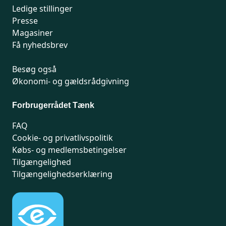
Ledige stillinger
Presse
Magasiner
Få nyhedsbrev
Besøg også
Økonomi- og gældsrådgivning
Forbrugerrådet Tænk
FAQ
Cookie- og privatlivspolitik
Købs- og medlemsbetingelser
Tilgængelighed
Tilgængelighedserklæring