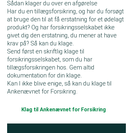
Sådan klager du over en afgørelse
Har du en tillægsforsikring, og har du forsøgt
at bruge den til at få erstatning for et ødelagt
produkt? Og har forsikringsselskabet ikke
givet dig den erstatning, du mener at have
krav på? Så kan du klage.
Send først en skriftlig klage til
forsikringsselskabet, som du har
tillægsforsikringen hos. Gem altid
dokumentation for din klage.
Kan I ikke blive enige, så kan du klage til
Ankenævnet for Forsikring.
Klag til Ankenævnet for Forsikring