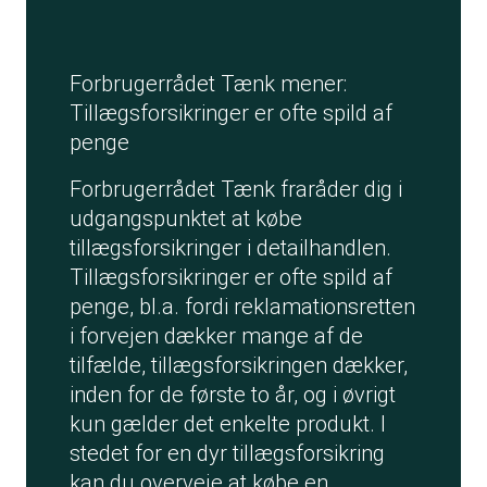
Forbrugerrådet Tænk mener:
Tillægsforsikringer er ofte spild af
penge
Forbrugerrådet Tænk fraråder dig i
udgangspunktet at købe
tillægsforsikringer i detailhandlen.
Tillægsforsikringer er ofte spild af
penge, bl.a. fordi reklamationsretten
i forvejen dækker mange af de
tilfælde, tillægsforsikringen dækker,
inden for de første to år, og i øvrigt
kun gælder det enkelte produkt. I
stedet for en dyr tillægsforsikring
kan du overveje at købe en