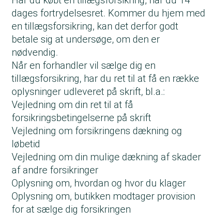
Har du købt en tillægsforsikring, har du 14
dages fortrydelsesret. Kommer du hjem med
en tillægsforsikring, kan det derfor godt
betale sig at undersøge, om den er
nødvendig.
Når en forhandler vil sælge dig en
tillægsforsikring, har du ret til at få en række
oplysninger udleveret på skrift, bl.a.:
Vejledning om din ret til at få
forsikringsbetingelserne på skrift
Vejledning om forsikringens dækning og
løbetid
Vejledning om din mulige dækning af skader
af andre forsikringer
Oplysning om, hvordan og hvor du klager
Oplysning om, butikken modtager provision
for at sælge dig forsikringen