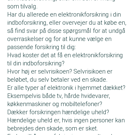
som tilvalg.
Har du allerede en elektronikforsikring i din
indboforsikring, eller overvejer du at købe en,
så find svar på disse spørgsmål for at undgå
overraskelser og for at kunne vælge en
passende forsikring til dig:
Hvad koster det at få en elektronikforsikring
til din indboforsikring?
Hvor høj er selvrisikoen? Selvrisikoen er
beløbet, du selv betaler ved en skade.
Er alle typer af elektronik i hjemmet dækket?
Eksempelvis både tv, hårde hvidevarer,
køkkenmaskiner og mobiltelefoner?
Dækker forsikringen hændelige uheld?
Hændelige uheld er, hvis ingen personer kan
bebrejdes den skade, som er sket.