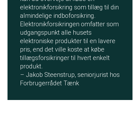
elektronikforsikring som tillæg til din
almindelige indboforsikring.
Elektronikforsikringen omfatter som
udgangspunkt alle husets
elektroniske produkter til en lavere
pris, end det ville koste at købe
tillægsforsikringer til hvert enkelt
produkt.
– Jakob Steenstrup, seniorjurist hos
Forbrugerrådet Tænk