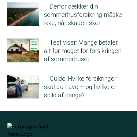
Derfor dækker din
sommerhusforsikring måske
ikke, når skaden sker
Test viser: Mange betaler
alt for meget for forsikringen
af sommerhuset
Guide: Hvilke forsikringer
skal du have – og hvilke er
spild af penge?