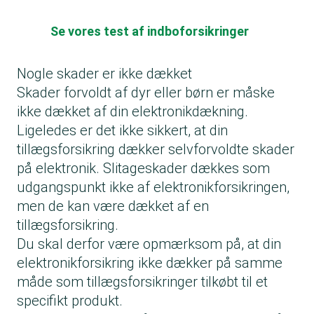
Se vores test af indboforsikringer
Nogle skader er ikke dækket
Skader forvoldt af dyr eller børn er måske
ikke dækket af din elektronikdækning.
Ligeledes er det ikke sikkert, at din
tillægsforsikring dækker selvforvoldte skader
på elektronik. Slitageskader dækkes som
udgangspunkt ikke af elektronikforsikringen,
men de kan være dækket af en
tillægsforsikring.
Du skal derfor være opmærksom på, at din
elektronikforsikring ikke dækker på samme
måde som tillægsforsikringer tilkøbt til et
specifikt produkt.