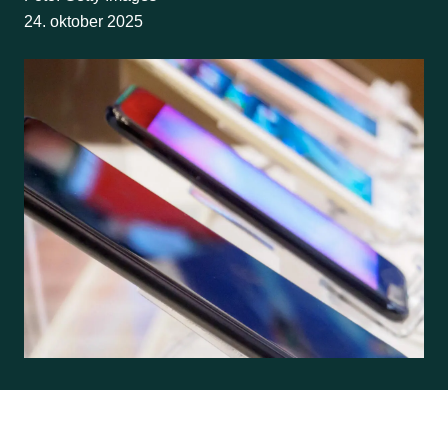
24. oktober 2025