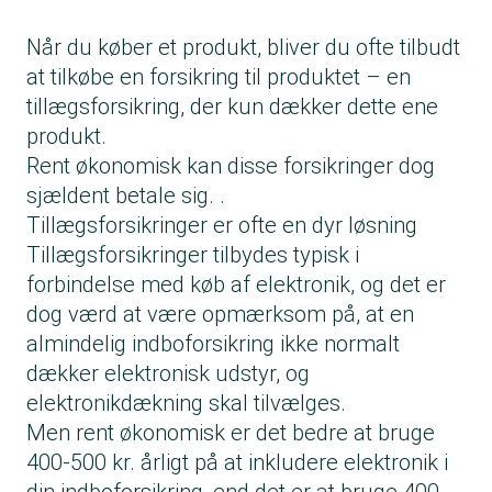
Når du køber et produkt, bliver du ofte tilbudt
at tilkøbe en forsikring til produktet – en
tillægsforsikring, der kun dækker dette ene
produkt.
Rent økonomisk kan disse forsikringer dog
sjældent betale sig. .
Tillægsforsikringer er ofte en dyr løsning
Tillægsforsikringer tilbydes typisk i
forbindelse med køb af elektronik, og det er
dog værd at være opmærksom på, at en
almindelig indboforsikring ikke normalt
dækker elektronisk udstyr, og
elektronikdækning skal tilvælges.
Men rent økonomisk er det bedre at bruge
400-500 kr. årligt på at inkludere elektronik i