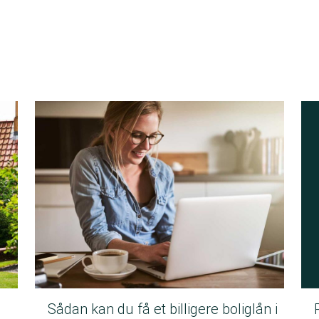
øb, du betaler til realkreditinstituttet hver måned el
sret i tingbogen.
estår af afdrag (hvis du betaler af på lånet), renter 
 betaling for at have realkreditlånet.
Sådan kan du få et billigere boliglån i