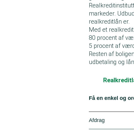
Realkreditinstitut
markeder. Udbud 
realkreditlån er.
Med et realkredi
80 procent af vær
5 procent af væ
Resten af boligen
udbetaling og lån
Realkredit
Få en enkel og or
Afdrag
Hver eller hver 3.