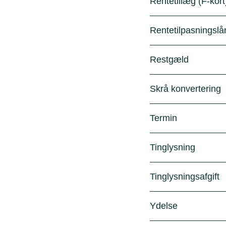
Rentetillæg (F-kort
Realkredit Danm
F5-lån, sker det
penge. Renten ka
Realkreditinstitu
Har du eksempelvis
Når du har et F-k
Rentetilpasningslån
vil sige, at realk
justeres hvert ha
penge, du låner.
Rentetillægget er 
Lån med variabel 
Når dit lån skal 
Restgæld
lån. De påtager si
rentetilpasningsl
erstattes af andr
derfor kræver de 
lån foregår det hv
Restgælden er det
rente end de udlø
Skrå konvertering
Tillægget kan sti
Renten er typisk 
perioder æde en d
gengæld er bidrag
Skrå konvertering
Termin
med variabel ren
Termin er den dat
Tinglysning
vedkommende vil 
Når du optager et
Tinglysningsafgift
et offentligt reg
rettigheder der e
Tinglysningsafgift
Ydelse
koster penge, og 
realkreditlån elle
lånebeløbet eller