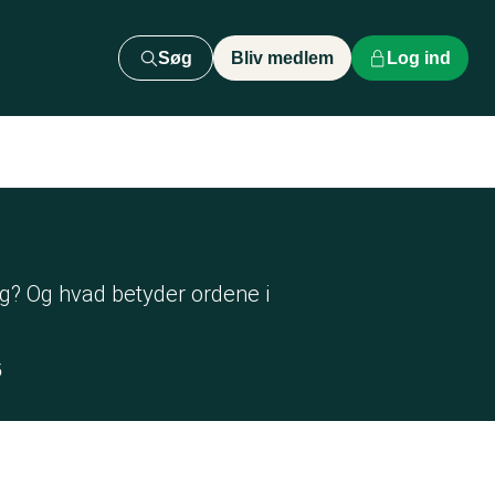
Søg
Bliv medlem
Log ind
ig? Og hvad betyder ordene i
5