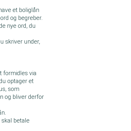
have et boliglån
 ord og begreber.
 de nye ord, du
du skriver under,
et formidles via
du optager et
hus, som
en og bliver derfor
ån.
 skal betale