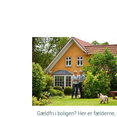
Ydelsen er det bel
eller din ejendom
for dit lån. Den b
altså din samlede
Gældfri i boligen? Her er fælderne,