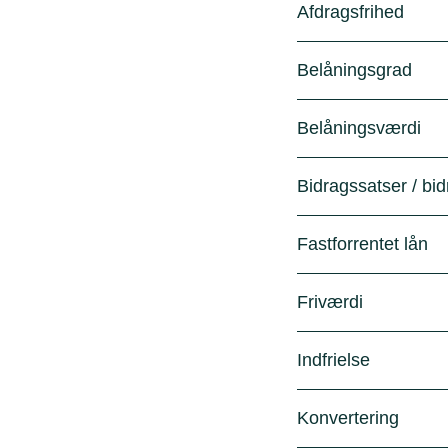
Afdragsfrihed
realkreditlån.
Afdrag er den del
Afdragsfrihed kan
Belåningsgrad
Sagt med lidt and
eksempel give di
tredje måned. Sa
Du skal dog stadi
Belåningsgrad sig
Belåningsværdi
også er en opspar
flere tusinde k
lån. Med andre or
opsparingen er 
For det koster at
er belåningsgrad
Den værdi realkre
Bidragssatser / bi
afdragsfrit lån, 
Belåningsgraden 
i de forskellige re
Det er ikke i alle 
bidragssats – la
Din boligs belåni
Bidragssatser er e
Det kræver nemlig
Fastforrentet lån
afhænger af, hvilk
og tillæg for af
Bidragssatsen af
afvikler din gæld,
følgende interva
belåningsgraden 
afdragsfrihed kos
Et fastforrentet r
at betale mere i 
Friværdi
Realkreditinstitu
Derfor skal du o
lånebetingelser.
Friværdi er den d
Indfrielse
Bidragssats er d
har i boligen. Pop
sommerhus og er h
Sælger du boligen
At indfri et realk
Konvertering
beløb, du får i 
skylder noget på