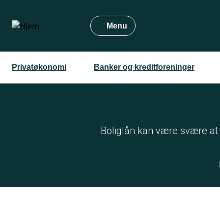
Gå
til
Menu
hovedindhold
Privatøkonomi
Banker og kreditforeninger
Boliglån kan være svære at 