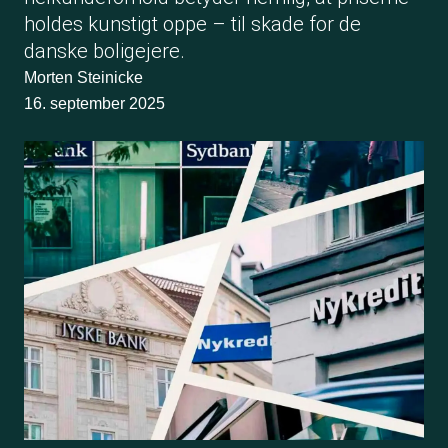
holdes kunstigt oppe – til skade for de
danske boligejere.
Morten Steinicke
16. september 2025