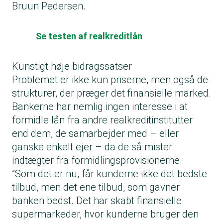
Bruun Pedersen.
Se testen af realkreditlån
Kunstigt høje bidragssatser
Problemet er ikke kun priserne, men også de
strukturer, der præger det finansielle marked.
Bankerne har nemlig ingen interesse i at
formidle lån fra andre realkreditinstitutter
end dem, de samarbejder med – eller
ganske enkelt ejer – da de så mister
indtægter fra formidlingsprovisionerne.
”Som det er nu, får kunderne ikke det bedste
tilbud, men det ene tilbud, som gavner
banken bedst. Det har skabt finansielle
supermarkeder, hvor kunderne bruger den