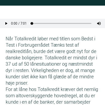
Når Totalkredit løber med titlen som Bedst i
Test i Forbrugerrådet Tænks test af
realkreditlån, burde det være godt nyt for de
danske boligejere. Totalkredit er mindst dyr i
37 ud af 50 lånesituationer og næstmindst
dyr i resten. Virkeligheden er dog, at mange
kunder slet ikke kan få glæde af de mindre
høje priser.
For at låne hos Totalkredit kræver det nemlig
som altoverskyggende hovedregel, at du er
kunde i en af de banker, der samarbejder