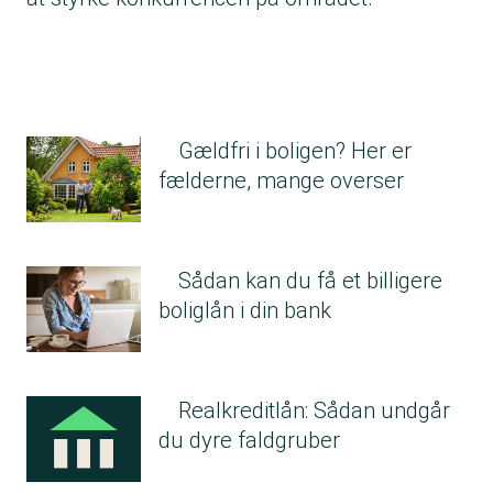
Gældfri i boligen? Her er
fælderne, mange overser
Sådan kan du få et billigere
boliglån i din bank
Realkreditlån: Sådan undgår
du dyre faldgruber