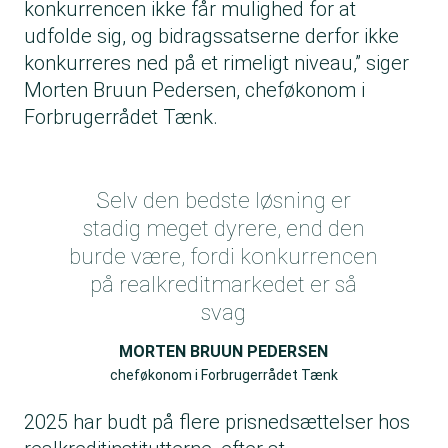
konkurrencen ikke får mulighed for at
udfolde sig, og bidragssatserne derfor ikke
konkurreres ned på et rimeligt niveau,” siger
Morten Bruun Pedersen, cheføkonom i
Forbrugerrådet Tænk.
Selv den bedste løsning er
stadig meget dyrere, end den
burde være, fordi konkurrencen
på realkreditmarkedet er så
svag
MORTEN BRUUN PEDERSEN
cheføkonom i Forbrugerrådet Tænk
2025 har budt på flere prisnedsættelser hos