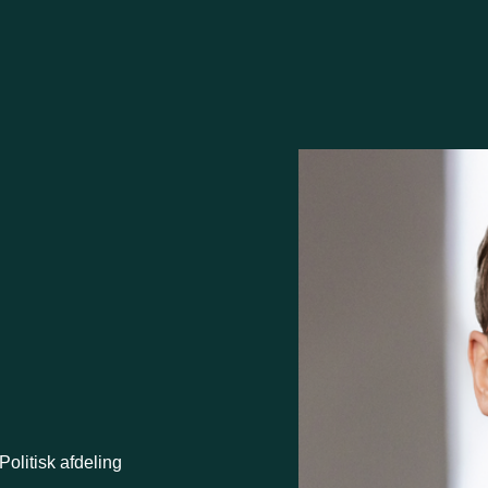
Politisk afdeling