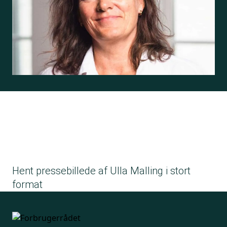
Hent pressebillede af Ulla Malling i stort
format