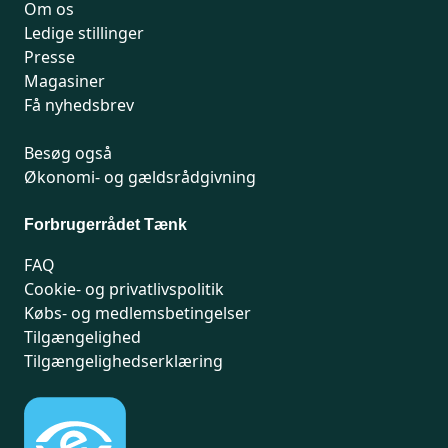
Om os
Ledige stillinger
Presse
Magasiner
Få nyhedsbrev
Besøg også
Økonomi- og gældsrådgivning
Forbrugerrådet Tænk
FAQ
Cookie- og privatlivspolitik
Købs- og medlemsbetingelser
Tilgængelighed
Tilgængelighedserklæring