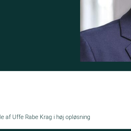
e af Uffe Rabe Krag i høj opløsning