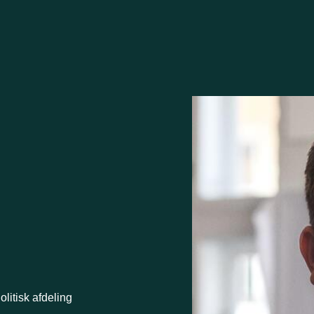
olitisk afdeling