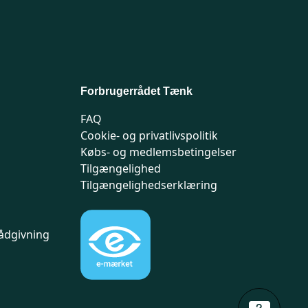
Forbrugerrådet Tænk
FAQ
Cookie- og privatlivspolitik
Købs- og medlemsbetingelser
Tilgængelighed
Tilgængelighedserklæring
ådgivning