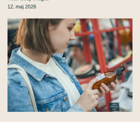
12. maj 2026