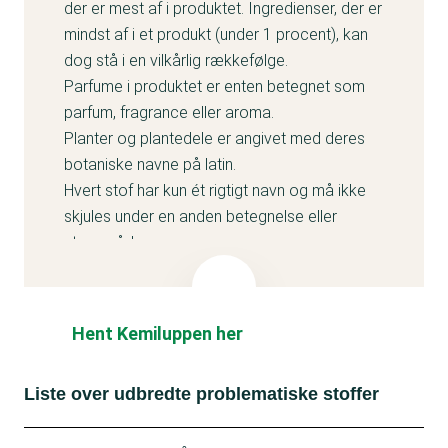
der er mest af i produktet. Ingredienser, der er
mindst af i et produkt (under 1 procent), kan
dog stå i en vilkårlig rækkefølge.
Parfume i produktet er enten betegnet som
parfum, fragrance eller aroma.
Planter og plantedele er angivet med deres
botaniske navne på latin.
Hvert stof har kun ét rigtigt navn og må ikke
skjules under en anden betegnelse eller
stavemåde.
Hent Kemiluppen her
Liste over udbredte problematiske stoffer