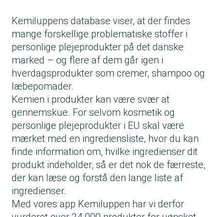
Kemiluppens database viser, at der findes
mange forskellige problematiske stoffer i
personlige plejeprodukter på det danske
marked – og flere af dem går igen i
hverdagsprodukter som cremer, shampoo og
læbepomader.
Kemien i produkter kan være svær at
gennemskue. For selvom kosmetik og
personlige plejeprodukter i EU skal være
mærket med en ingrediensliste, hvor du kan
finde information om, hvilke ingredienser dit
produkt indeholder, så er det nok de færreste,
der kan læse og forstå den lange liste af
ingredienser.
Med vores app Kemiluppen har vi derfor