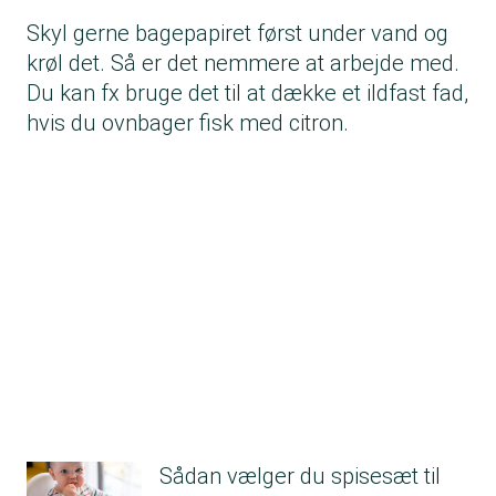
Skyl gerne bagepapiret først under vand og
krøl det. Så er det nemmere at arbejde med.
Du kan fx bruge det til at dække et ildfast fad,
hvis du ovnbager fisk med citron.
Sådan vælger du spisesæt til