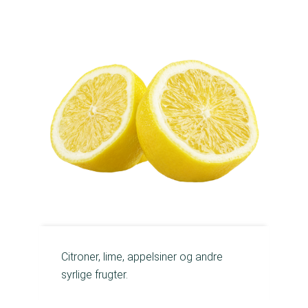
Citroner, lime, appelsiner og andre
syrlige frugter.