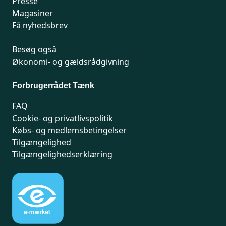
Presse
Magasiner
Få nyhedsbrev
Besøg også
Økonomi- og gældsrådgivning
Forbrugerrådet Tænk
FAQ
Cookie- og privatlivspolitik
Købs- og medlemsbetingelser
Tilgængelighed
Tilgængelighedserklæring