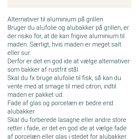
Alternativer til aluminium på grillen
Bruger du alufolie og alubakker på grillen, er
der risiko for, at de kan frigive aluminium til
maden. Særligt, hvis maden er meget salt
eller sur.
Derfor er det en god ide at vælge alternativer
som bakker af rustfrit stål.
Skal du fx bruge alufolie til fisk, så kan du
vente med at smage til med citron, indtil
maden er pakket ud.
Fade af glas og porcelæn er bedre end
alubakker
Skal du forberede lasagne eller andre store
retter i fade, er det en god ide at vælge fade
af porcelæn eller glas i stedet for alubakker.