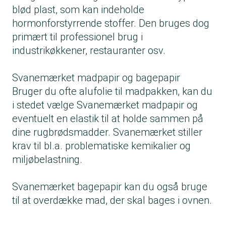
blød plast, som kan indeholde
hormonforstyrrende stoffer. Den bruges dog
primært til professionel brug i
industrikøkkener, restauranter osv.
Svanemærket madpapir og bagepapir
Bruger du ofte alufolie til madpakken, kan du
i stedet vælge Svanemærket madpapir og
eventuelt en elastik til at holde sammen på
dine rugbrødsmadder. Svanemærket stiller
krav til bl.a. problematiske kemikalier og
miljøbelastning.
Svanemærket bagepapir kan du også bruge
til at overdække mad, der skal bages i ovnen.