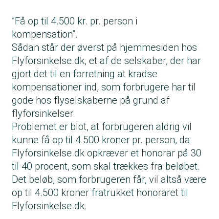
”Få op til 4.500 kr. pr. person i
kompensation”.
Sådan står der øverst på hjemmesiden hos
Flyforsinkelse.dk, et af de selskaber, der har
gjort det til en forretning at kradse
kompensationer ind, som forbrugere har til
gode hos flyselskaberne på grund af
flyforsinkelser.
Problemet er blot, at forbrugeren aldrig vil
kunne få op til 4.500 kroner pr. person, da
Flyforsinkelse.dk opkræver et honorar på 30
til 40 procent, som skal trækkes fra beløbet.
Det beløb, som forbrugeren får, vil altså være
op til 4.500 kroner fratrukket honoraret til
Flyforsinkelse.dk.