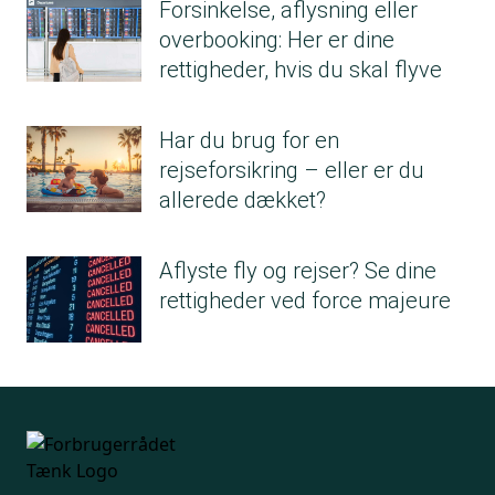
Forsinkelse, aflysning eller
overbooking: Her er dine
rettigheder, hvis du skal flyve
Har du brug for en
rejseforsikring – eller er du
allerede dækket?
Aflyste fly og rejser? Se dine
rettigheder ved force majeure