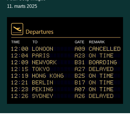
11. marts 2025