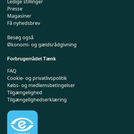
Ledige stillinger
Presse
Magasiner
Få nyhedsbrev
Besøg også
Økonomi- og gældsrådgivning
Forbrugerrådet Tænk
FAQ
Cookie- og privatlivspolitik
Købs- og medlemsbetingelser
Tilgængelighed
Tilgængelighedserklæring