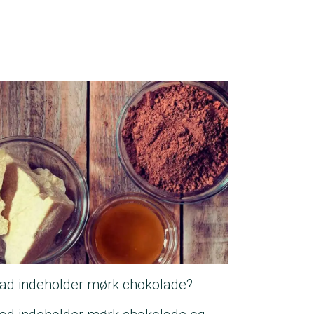
ad indeholder mørk chokolade?