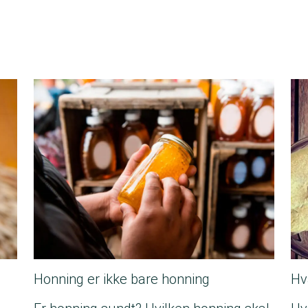
Honning er ikke bare honning
Hv