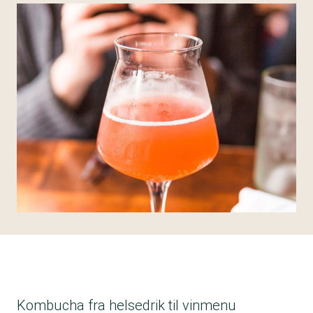
Kombucha fra helsedrik til vinmenu