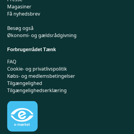
Magasiner
Få nyhedsbrev
Besøg også
Økonomi- og gældsrådgivning
Forbrugerrådet Tænk
FAQ
Cookie- og privatlivspolitik
Købs- og medlemsbetingelser
Tilgængelighed
Tilgængelighedserklæring