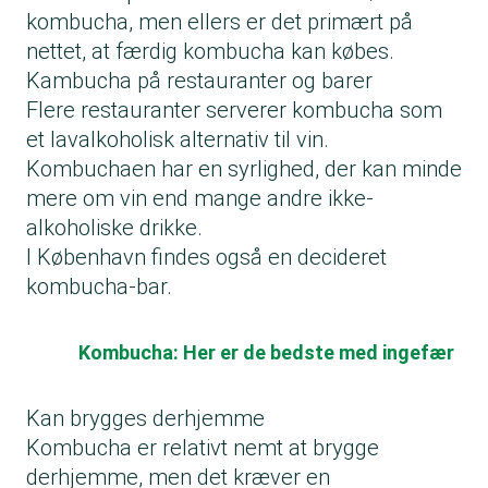
kombucha, men ellers er det primært på
nettet, at færdig kombucha kan købes.
Kambucha på restauranter og barer
Flere restauranter serverer kombucha som
et lavalkoholisk alternativ til vin.
Kombuchaen har en syrlighed, der kan minde
mere om vin end mange andre ikke-
alkoholiske drikke.
I København findes også en decideret
kombucha-bar.
Kombucha: Her er de bedste med ingefær
Kan brygges derhjemme
Kombucha er relativt nemt at brygge
derhjemme, men det kræver en