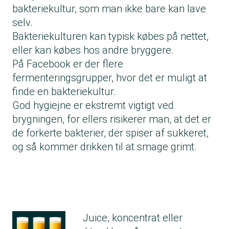
bakteriekultur, som man ikke bare kan lave
selv.
Bakteriekulturen kan typisk købes på nettet,
eller kan købes hos andre bryggere.
På Facebook er der flere
fermenteringsgrupper, hvor det er muligt at
finde en bakteriekultur.
God hygiejne er ekstremt vigtigt ved
brygningen, for ellers risikerer man, at det er
de forkerte bakterier, der spiser af sukkeret,
og så kommer drikken til at smage grimt.
Juice, koncentrat eller