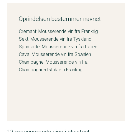
Oprindelsen bestemmer navnet
Cremant: Mousserende vin fra Frankrig
Sekt: Mousserende vin fra Tyskland
Spumante: Mousserende vin fra Italien
Cava: Mousserende vin fra Spanien
Champagne: Mousserende vin fra
Champagne-distriktet i Frankrig