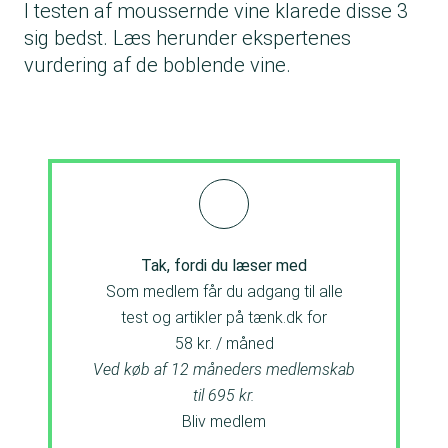
I testen af moussernde vine klarede disse 3
sig bedst. Læs herunder ekspertenes
vurdering af de boblende vine.
Tak, fordi du læser med
Som medlem får du adgang til alle
test og artikler på tænk.dk for
58 kr. / måned
Ved køb af 12 måneders medlemskab
til 695 kr.
Bliv medlem