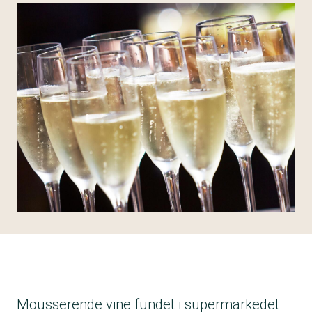
Mousserende vine fundet i supermarkedet