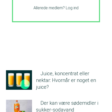
Allerede medlem?
Log ind
Juice, koncentrat eller
nektar: Hvornår er noget en
juice?
Der kan være sødemidler i
sukker-sodavand