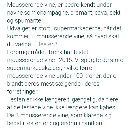
Mousserende vine, er bedre kendt under
navne som champagne, cremant, cava, sekt
og spumante.
Udvalget er stort i supermarkederne, når det
kommer til mousserende vine, så hvad skal
du vælge til festen?
Forbrugerrådet Tænk har testet
mousserende vine i 2016. Vi spurgte de store
supermarkedskæder, hvilke tørre
mousserende vine under 100 kroner, der er
blandt deres mest sælgende i deres
forretninger.
Testen er ikke længere tilgængelig, da flere
af de testede vine ikke længere kan købes.
De 3 mousserende vine, som klarede sig
bedst i testen er dog endnu i handlen.