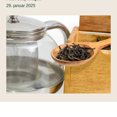
29. januar 2025