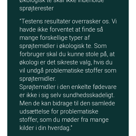
Økologisk te skal ikke indeholde
sprøjterester
”Testens resultater overrasker os. Vi
havde ikke forventet at finde så
mange forskellige typer af
sprøjtemidler i økologisk te. Som
forbruger skal du kunne stole på, at
økologi er det sikreste valg, hvis du
vil undgå problematiske stoffer som
sprøjtemidler.
Sprøjtemidler i den enkelte fødevare
er ikke i sig selv sundhedsskadeligt.
Men de kan bidrage til den samlede
udsættelse for problematiske
stoffer, som du møder fra mange
kilder i din hverdag."