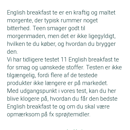
English breakfast te er en kraftig og maltet
morgente, der typisk rummer noget
bitterhed. Teen smager godt til
morgenmaden, men det er ikke ligegyldigt,
hvilken te du køber, og hvordan du brygger
den.
Vi har tidligere testet 11 English breakfast te
for smag og uønskede stoffer. Testen er ikke
tilgængelig, fordi flere af de testede
produkter ikke længere er på markedet.
Med udgangspunkt i vores test, kan du her
blive klogere på, hvordan du får den bedste
English breakfast te og om du skal være
opmærksom på fx sprøjtemidler.