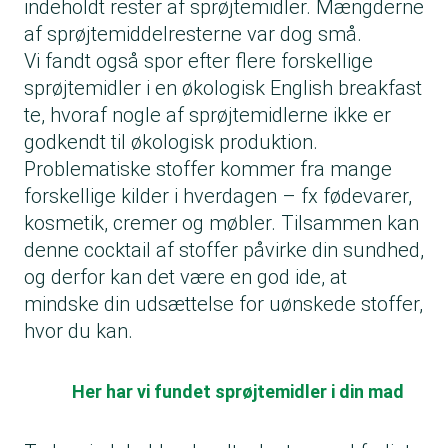
indeholdt rester af sprøjtemidler. Mængderne
af sprøjtemiddelresterne var dog små.
Vi fandt også spor efter flere forskellige
sprøjtemidler i en økologisk English breakfast
te, hvoraf nogle af sprøjtemidlerne ikke er
godkendt til økologisk produktion.
Problematiske stoffer kommer fra mange
forskellige kilder i hverdagen – fx fødevarer,
kosmetik, cremer og møbler. Tilsammen kan
denne cocktail af stoffer påvirke din sundhed,
og derfor kan det være en god ide, at
mindske din udsættelse for uønskede stoffer,
hvor du kan.
Her har vi fundet sprøjtemidler i din mad