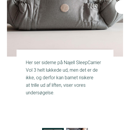
Her ser siderne på Najell SleepCarrier
Vol 3 helt lukkede ud, men det er de
ikke, og derfor kan barnet risikere
at trille ud af liften, viser vores
undersøgelse.