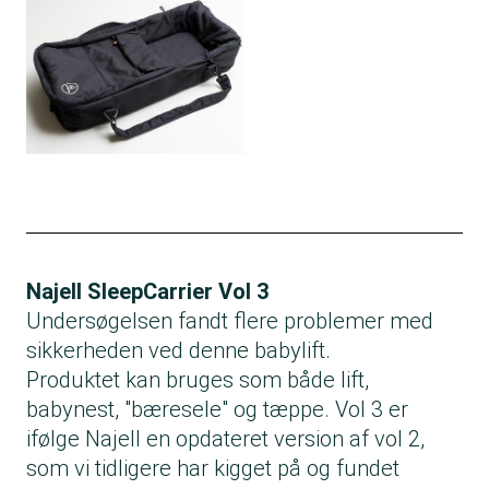
Najell SleepCarrier Vol 3
Undersøgelsen fandt flere problemer med
sikkerheden ved denne babylift.
Produktet kan bruges som både lift,
babynest, "bæresele" og tæppe. Vol 3 er
ifølge Najell en opdateret version af vol 2,
som vi tidligere har kigget på og fundet