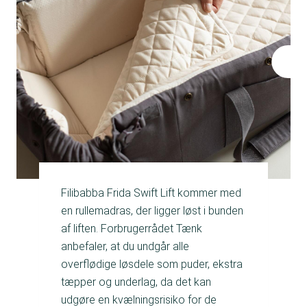
Filibabba Frida Swift Lift kommer med
en rullemadras, der ligger løst i bunden
af liften. Forbrugerrådet Tænk
anbefaler, at du undgår alle
overflødige løsdele som puder, ekstra
tæpper og underlag, da det kan
udgøre en kvælningsrisiko for de