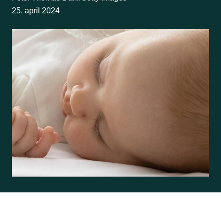
25. april 2024