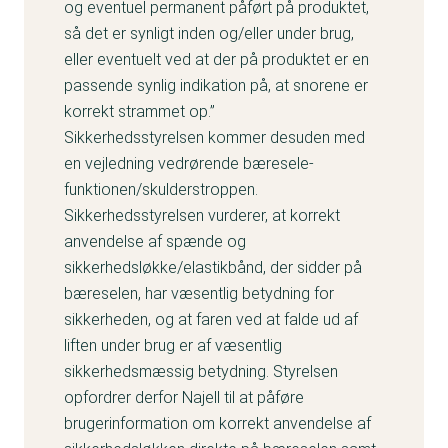
og eventuel permanent påført på produktet,
så det er synligt inden og/eller under brug,
eller eventuelt ved at der på produktet er en
passende synlig indikation på, at snorene er
korrekt strammet op.”
Sikkerhedsstyrelsen kommer desuden med
en vejledning vedrørende bæresele-
funktionen/skulderstroppen.
Sikkerhedsstyrelsen vurderer, at korrekt
anvendelse af spænde og
sikkerhedsløkke/elastikbånd, der sidder på
bæreselen, har væsentlig betydning for
sikkerheden, og at faren ved at falde ud af
liften under brug er af væsentlig
sikkerhedsmæssig betydning. Styrelsen
opfordrer derfor Najell til at påføre
brugerinformation om korrekt anvendelse af