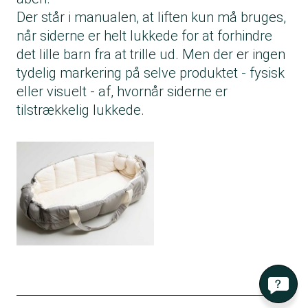
Der står i manualen, at liften kun må bruges,
når siderne er helt lukkede for at forhindre
det lille barn fra at trille ud. Men der er ingen
tydelig markering på selve produktet - fysisk
eller visuelt - af, hvornår siderne er
tilstrækkelig lukkede.