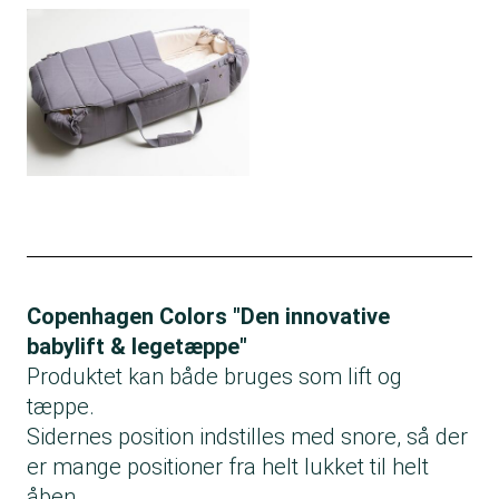
Copenhagen Colors "Den innovative
babylift & legetæppe"
Produktet kan både bruges som lift og
tæppe.
Sidernes position indstilles med snore, så der
er mange positioner fra helt lukket til helt
åben.