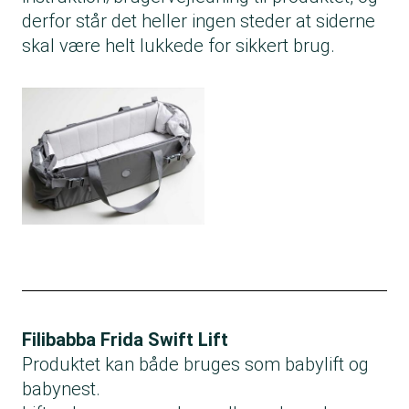
derfor står det heller ingen steder at siderne
skal være helt lukkede for sikkert brug.
Filibabba Frida Swift Lift
Produktet kan både bruges som babylift og
babynest.