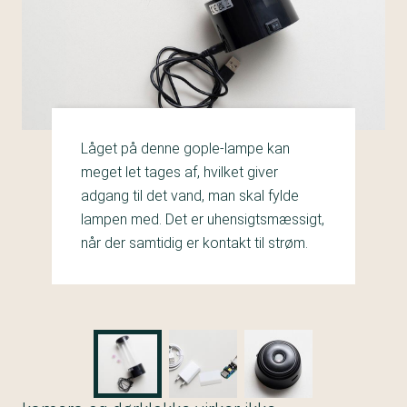
Låget på denne gople-lampe kan
meget let tages af, hvilket giver
adgang til det vand, man skal fylde
lampen med. Det er uhensigtsmæssigt,
når der samtidig er kontakt til strøm.