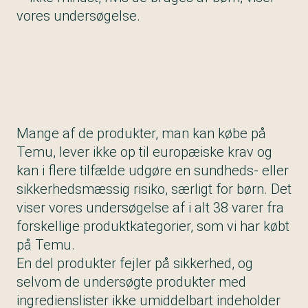
vores undersøgelse.
Mange af de produkter, man kan købe på
Temu, lever ikke op til europæiske krav og
kan i flere tilfælde udgøre en sundheds- eller
sikkerhedsmæssig risiko, særligt for børn. Det
viser vores undersøgelse af i alt 38 varer fra
forskellige produktkategorier, som vi har købt
på Temu.
En del produkter fejler på sikkerhed, og
selvom de undersøgte produkter med
ingredienslister ikke umiddelbart indeholder