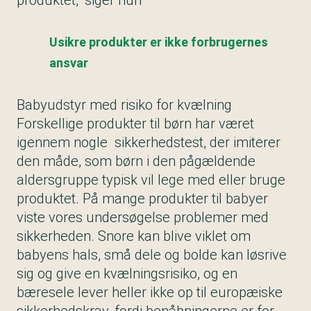
produktet,” siger hun
Usikre produkter er ikke forbrugernes
ansvar
Babyudstyr med risiko for kvælning
Forskellige produkter til børn har været
igennem nogle sikkerhedstest, der imiterer
den måde, som børn i den pågældende
aldersgruppe typisk vil lege med eller bruge
produktet. På mange produkter til babyer
viste vores undersøgelse problemer med
sikkerheden. Snore kan blive viklet om
babyens hals, små dele og bolde kan løsrive
sig og give en kvælningsrisiko, og en
bæresele lever heller ikke op til europæiske