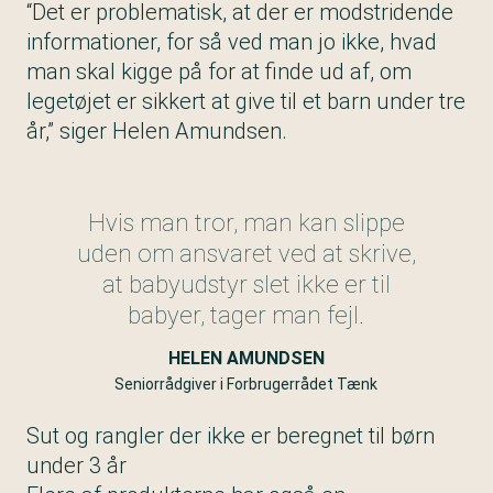
“Det er problematisk, at der er modstridende
informationer, for så ved man jo ikke, hvad
man skal kigge på for at finde ud af, om
legetøjet er sikkert at give til et barn under tre
år,” siger Helen Amundsen.
Hvis man tror, man kan slippe
uden om ansvaret ved at skrive,
at babyudstyr slet ikke er til
babyer, tager man fejl.
HELEN AMUNDSEN
Seniorrådgiver i Forbrugerrådet Tænk
Sut og rangler der ikke er beregnet til børn
under 3 år