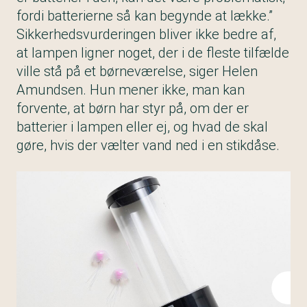
fordi batterierne så kan begynde at lække.”
Sikkerhedsvurderingen bliver ikke bedre af,
at lampen ligner noget, der i de fleste tilfælde
ville stå på et børneværelse, siger Helen
Amundsen. Hun mener ikke, man kan
forvente, at børn har styr på, om der er
batterier i lampen eller ej, og hvad de skal
gøre, hvis der vælter vand ned i en stikdåse.