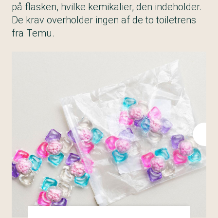
på flasken, hvilke kemikalier, den indeholder.
De krav overholder ingen af de to toiletrens
fra Temu.