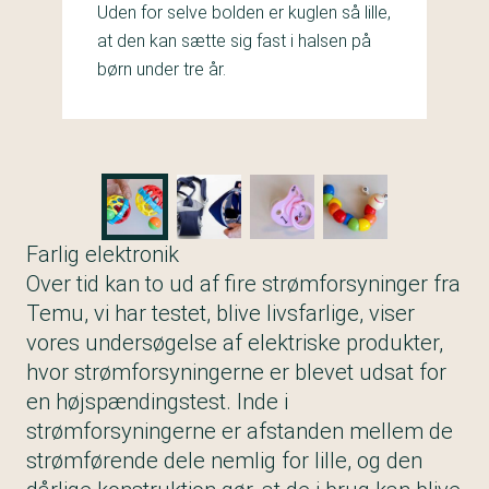
Uden for selve bolden er kuglen så lille,
at den kan sætte sig fast i halsen på
børn under tre år.
Farlig elektronik
Over tid kan to ud af fire strømforsyninger fra
Temu, vi har testet, blive livsfarlige, viser
vores undersøgelse af elektriske produkter,
hvor strømforsyningerne er blevet udsat for
en højspændingstest. Inde i
strømforsyningerne er afstanden mellem de
strømførende dele nemlig for lille, og den