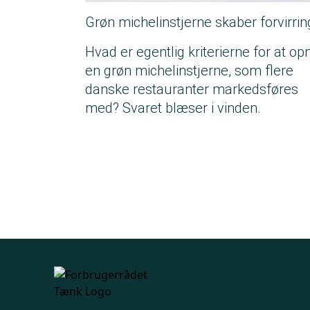
Grøn michelinstjerne skaber forvirrin
Hvad er egentlig kriterierne for at op
en grøn michelinstjerne, som flere
danske restauranter markedsføres
med? Svaret blæser i vinden.