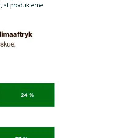
r, at produkterne