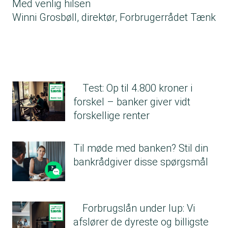
Med venlig hilsen
Winni Grosbøll, direktør, Forbrugerrådet Tænk
Test: Op til 4.800 kroner i
forskel – banker giver vidt
forskellige renter
Til møde med banken? Stil din
bankrådgiver disse spørgsmål
Forbrugslån under lup: Vi
afslører de dyreste og billigste