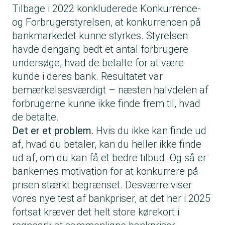
Tilbage i 2022 konkluderede Konkurrence-
og Forbrugerstyrelsen, at konkurrencen på
bankmarkedet kunne styrkes. Styrelsen
havde dengang bedt et antal forbrugere
undersøge, hvad de betalte for at være
kunde i deres bank. Resultatet var
bemærkelsesværdigt – næsten halvdelen af
forbrugerne kunne ikke finde frem til, hvad
de betalte.
Det er et problem.
Hvis du ikke kan finde ud
af, hvad du betaler, kan du heller ikke finde
ud af, om du kan få et bedre tilbud. Og så er
bankernes motivation for at konkurrere på
prisen stærkt begrænset. Desværre viser
vores nye
test af bankpriser
, at det her i 2025
fortsat kræver det helt store kørekort i