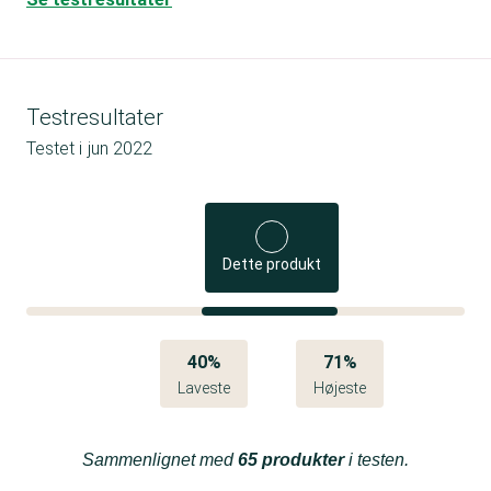
Testresultater
Testet i
jun 2022
Dette produkt
40%
71%
Laveste
Højeste
Sammenlignet med
65 produkter
i testen.