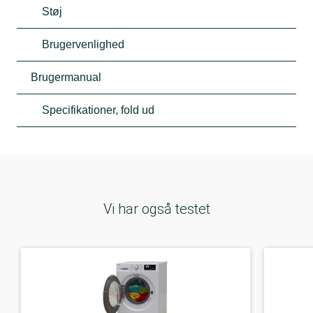
Støj
Brugervenlighed
Brugermanual
Specifikationer, fold ud
Vi har også testet