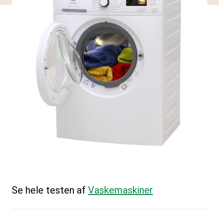
Se hele testen af
Vaskemaskiner