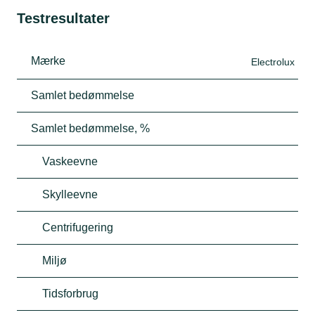
Testresultater
Mærke
Electrolux
Samlet bedømmelse
Samlet bedømmelse, %
Vaskeevne
Skylleevne
Centrifugering
Miljø
Tidsforbrug