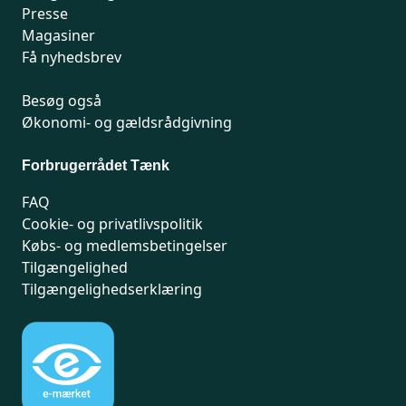
Presse
Magasiner
Få nyhedsbrev
Besøg også
Økonomi- og gældsrådgivning
Forbrugerrådet Tænk
FAQ
Cookie- og privatlivspolitik
Købs- og medlemsbetingelser
Tilgængelighed
Tilgængelighedserklæring