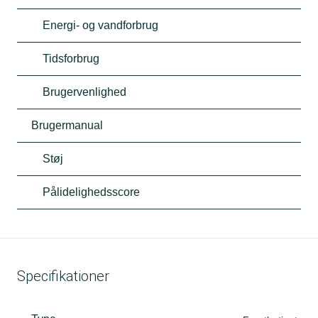
Energi- og vandforbrug
Tidsforbrug
Brugervenlighed
Brugermanual
Støj
Pålidelighedsscore
Specifikationer