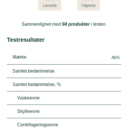
Laveste
Højeste
Sammenlignet med
94 produkter
i testen.
Testresultater
Mærke
AEG
Samlet bedømmelse
Samlet bedømmelse, %
Vaskeevne
Skylleevne
Centrifugeringsevne