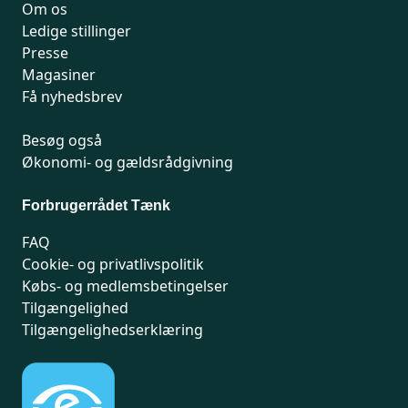
Om os
Ledige stillinger
Presse
Magasiner
Få nyhedsbrev
Besøg også
Økonomi- og gældsrådgivning
Forbrugerrådet Tænk
FAQ
Cookie- og privatlivspolitik
Købs- og medlemsbetingelser
Tilgængelighed
Tilgængelighedserklæring