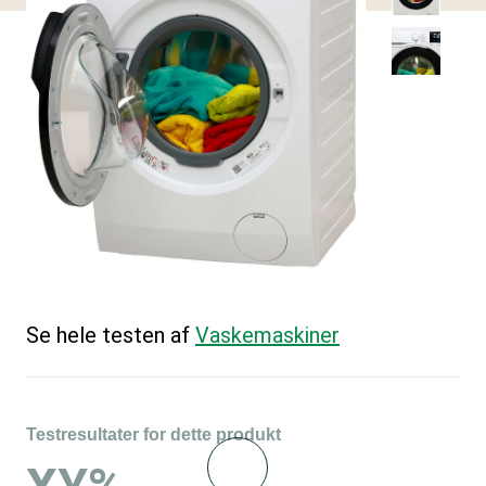
Se hele testen af
Vaskemaskiner
Testresultater for dette produkt