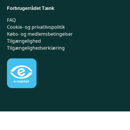
Forbrugerrådet Tænk
FAQ
Cookie- og privatlivspolitik
Købs- og medlemsbetingelser
Tilgængelighed
Tilgængelighedserklæring