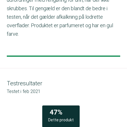
skrubbes. Til gengæld er den blandt de bedre i
testen, når det gælder afkalkning på lodrette
overflader. Produktet er parfumeret og har en gul
farve.
Testresultater
Testet i
feb 2021
47%
Dette produkt