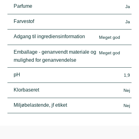
Parfume
Ja
Farvestof
Ja
Adgang til ingrediensinformation
Meget god
Emballage - genanvendt materiale og
Meget god
mulighed for genanvendelse
pH
1,9
Klorbaseret
Nej
Miljøbelastende, jf etiket
Nej