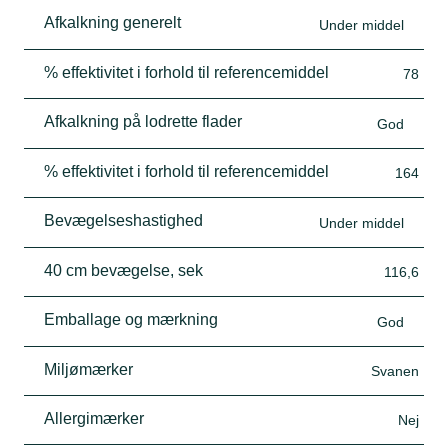
Afkalkning generelt
Under middel
% effektivitet i forhold til referencemiddel
78
Afkalkning på lodrette flader
God
% effektivitet i forhold til referencemiddel
164
Bevægelseshastighed
Under middel
40 cm bevægelse, sek
116,6
Emballage og mærkning
God
Miljømærker
Svanen
Allergimærker
Nej