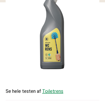
Se hele testen af
Toiletrens