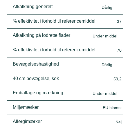
Afkalkning generelt
Dårlig
% effektivitet i forhold til referencemiddel
37
Afkalkning på lodrette flader
Under middel
% effektivitet i forhold til referencemiddel
70
Bevægelseshastighed
Dårlig
40 cm bevægelse, sek
59,2
Emballage og mærkning
Under middel
Miljømærker
EU blomst
Allergimærker
Nej