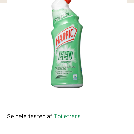
Se hele testen af
Toiletrens