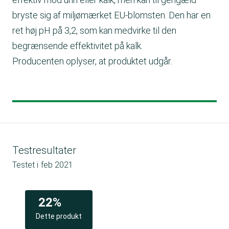
bryste sig af miljømærket EU-blomsten. Den har en
ret høj pH på 3,2, som kan medvirke til den
begrænsende effektivitet på kalk.
Producenten oplyser, at produktet udgår.
Testresultater
Testet i
feb 2021
22%
Dette produkt